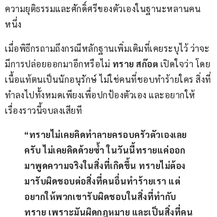
ความยุติธรรมและศักดิ์ศรีของตัวเองในฐานะหลานคน
หนึ่ง
เมื่อพิธีกรถามถึงกรณีหลักฐานเพิ่มเติมที่เคยระบุไว้ ว่าจะ
มีการปล่อยออกมาอีกหรือไม่ 
ทราย สก๊อต
 เปิดใจว่า โดย
เนื้อแท้ตนเป็นนักอนุรักษ์ ไม่ใช่คนที่ชอบทำร้ายใคร สิ่งที่
ทำลงไปทั้งหมดเพียงเพื่อปกป้องตัวเอง และอยากให้
เรื่องราวนี้จบลงเสียที
“ทรายไม่เคยคิดทำลายครอบครัวตัวเองเลย
ครับ ไม่เคยคิดด้วยซ้ำ ในวันนี้ทรายแค่ออก
มาพูดความจริงในสิ่งที่เกิดขึ้น ทรายไม่ต้อง
มารับผิดชอบต่อสิ่งที่คนอื่นทำร้ายเรา แต่
อยากให้พวกเขารับผิดชอบในสิ่งที่ทำกับ
ทราย เพราะมันผิดกฎหมาย และเป็นสิ่งที่คน