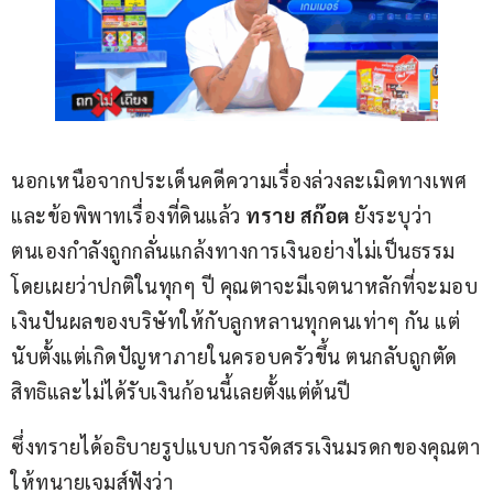
นอกเหนือจากประเด็นคดีความเรื่องล่วงละเมิดทางเพศ
และข้อพิพาทเรื่องที่ดินแล้ว 
ทราย สก๊อต
 ยังระบุว่า
ตนเองกำลังถูกกลั่นแกล้งทางการเงินอย่างไม่เป็นธรรม 
โดยเผยว่าปกติในทุกๆ ปี คุณตาจะมีเจตนาหลักที่จะมอบ
เงินปันผลของบริษัทให้กับลูกหลานทุกคนเท่าๆ กัน แต่
นับตั้งแต่เกิดปัญหาภายในครอบครัวขึ้น ตนกลับถูกตัด
สิทธิและไม่ได้รับเงินก้อนนี้เลยตั้งแต่ต้นปี
ซึ่งทรายได้อธิบายรูปแบบการจัดสรรเงินมรดกของคุณตา
ให้ทนายเจมส์ฟังว่า