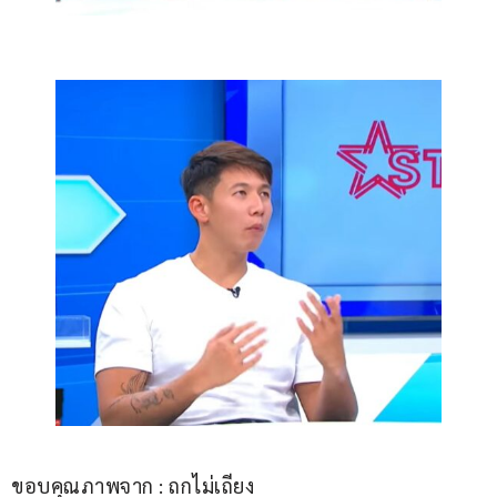
ขอบคุณภาพจาก : ถกไม่เถียง