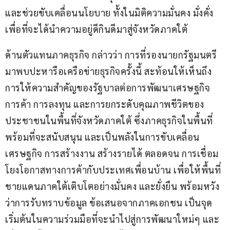
และช่วยขับเคลื่อนนโยบาย ทั้งในมิติความมั่นคง มั่งคั่ง 
เพื่อที่จะได้นำความอยู่ดีกินดีมาสู่จังหวัดภาคใต้
ด้านตัวแทนภาคธุรกิจ กล่าวว่า การที่รองนายกรัฐมนตรี
มาพบปะหารือเครือข่ายธุรกิจครั้งนี้ สะท้อนให้เห็นถึง
การให้ความสำคัญของรัฐบาลต่อการพัฒนาเศรษฐกิจ 
การค้า การลงทุน และการยกระดับคุณภาพชีวิตของ
ประชาชนในพื้นที่จังหวัดภาคใต้ ซึ่งภาคธุรกิจในพื้นที่
พร้อมที่จะสนับสนุน และเป็นพลังในการขับเคลื่อน
เศรษฐกิจ การสร้างงาน สร้างรายได้ ตลอดจน การเชื่อม
โยงโอกาสทางการค้ากับประเทศเพื่อนบ้าน เพื่อให้พื้นที่
ชายแดนภาคใต้เติบโตอย่างมั่นคง และยั่งยืน พร้อมหวัง
ว่าการรับทราบข้อมูล ข้อเสนอจากภาคเอกชน เป็นจุด
เริ่มต้นในความร่วมมือที่จะนำไปสู่การพัฒนาใหม่ๆ และ