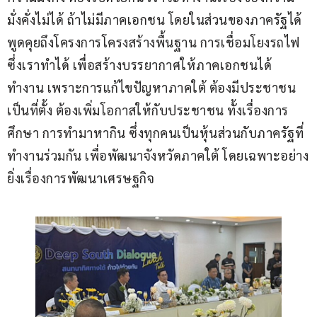
มั่งคั่งไม่ได้ ถ้าไม่มีภาคเอกชน โดยในส่วนของภาครัฐได้
พูดคุยถึงโครงการโครงสร้างพื้นฐาน การเชื่อมโยงรถไฟ 
ซึ่งเราทำได้ เพื่อสร้างบรรยากาศให้ภาคเอกชนได้
ทำงาน เพราะการแก้ไขปัญหาภาคใต้ ต้องมีประชาชน
เป็นที่ตั้ง ต้องเพิ่มโอกาสให้กับประชาชน ทั้งเรื่องการ
ศึกษา การทำมาหากิน ซึ่งทุกคนเป็นหุ้นส่วนกับภาครัฐที่
ทำงานร่วมกัน เพื่อพัฒนาจังหวัดภาคใต้ โดยเฉพาะอย่าง
ยิ่งเรื่องการพัฒนาเศรษฐกิจ