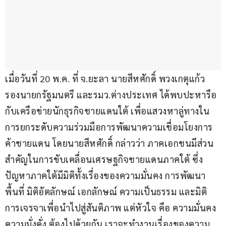
เมื่อวันที่ 20 พ.ค. ที่ จ.ยะลา นายสีหศักดิ์ พวงเกตุแก้ว 
รองนายกรัฐมนตรี และรมว.ต่างประเทศ ได้พบปะหารือ
กับเครือข่ายนักธุรกิจชายแดนใต้ เพื่อแสวงหาลู่ทางใน
การยกระดับความร่วมมือการพัฒนาความเชื่อมโยงการ
ค้าชายแดน โดยนายสีหศักดิ์ กล่าวว่า ภาคเอกชนมีส่วน
สำคัญในการขับเคลื่อนเศรษฐกิจชายแดนภาคใต้ ซึ่ง
ปัญหาภาคใต้มีมิติทั้งเรื่องของความมั่นคง การพัฒนา
พื้นที่ มิติอัตลักษณ์ เอกลักษณ์ ความเป็นธรรม และมิติ
การเจรจาเพื่อนำไปสู่สันติภาพ แต่หัวใจ คือ ความมั่นคง 
ความมั่งคั่ง ต้องไปด้วยกัน เราจะทำงานเรื่องของความ