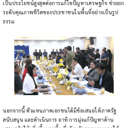
เป็นประโยชน์สูงสุดต่อการแก้ไขปัญหาเศรษฐกิจ ช่วยยก
ระดับคุณภาพชีวิตของประชาชนในพื้นที่อย่างเป็นรูป
ธรรม
นอกจากนี้ ตัวแทนภาคเอกชนได้มีข้อเสนอให้ภาครัฐ
สนับสนุน และดำเนินการ อาทิ การมุ่งแก้ปัญหาด้าน