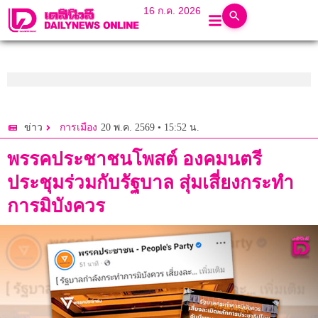
16 ก.ค. 2026
20 พ.ค. 2569 • 15:52 น.
ข่าว
การเมือง
พรรคประชาชนโพสต์ องคมนตรี
ประชุมร่วมกับรัฐบาล สุ่มเสี่ยงกระทำ
การมิบังควร