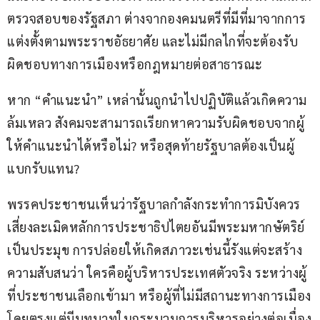
ตรวจสอบของรัฐสภา ต่างจากองคมนตรีที่มีที่มาจากการ
แต่งตั้งตามพระราชอัธยาศัย และไม่มีกลไกที่จะต้องรับ
ผิดชอบทางการเมืองหรือกฎหมายต่อสาธารณะ
หาก “คำแนะนำ” เหล่านั้นถูกนำไปปฏิบัติแล้วเกิดความ
ล้มเหลว สังคมจะสามารถเรียกหาความรับผิดชอบจากผู้
ให้คำแนะนำได้หรือไม่? หรือสุดท้ายรัฐบาลต้องเป็นผู้
แบกรับแทน?
พรรคประชาชนเห็นว่ารัฐบาลกำลังกระทำการมิบังควร 
เสี่ยงละเมิดหลักการประชาธิปไตยอันมีพระมหากษัตริย์
เป็นประมุข การปล่อยให้เกิดสภาวะเช่นนี้รังแต่จะสร้าง
ความสับสนว่า ใครคือผู้บริหารประเทศตัวจริง ระหว่างผู้
ที่ประชาชนเลือกเข้ามา หรือผู้ที่ไม่มีสถานะทางการเมือง
โดยตรงแต่มีบทบาทในกระบวนการบริหารอย่างต่อเนื่อง