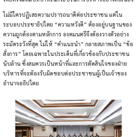
ไม่มีใครปฏิเสธความปรารถนาดีต่อประชาชน แต่ใน
ระบอบประชาธิปไตย “ความหวังดี” ต้องอยู่บนฐานของ
ความถูกต้องตามหลักการ องคมนตรีจึงต้องวางตัวอย่าง
ระมัดระวังที่สุด ไม่ให้ “คำแนะนำ” กลายสภาพเป็น “ข้อ
สั่งการ” โดยเฉพาะในประเด็นที่เกี่ยวข้องกับประชาชน
นับล้าน ซึ่งสมควรเป็นหน้าที่และการตัดสินใจของฝ่าย
บริหารที่จะต้องรับผิดชอบต่อประชาชนผู้เป็นเจ้าของ
อำนาจอธิปไตย