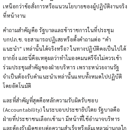
เหนือกว่าข้อสั่งการหรือแนวนโยบายของผู้ปฏิบัติงานจริง
ที่หน้างาน
คำถามสำคัญคือ รัฐบาลและข้าราชการในที่ประชุม 
บกปภ.ช. จะสามารถปฏิเสธหรือตั้งคำถามต่อ “คำ
แนะนำ” เหล่านั้นได้จริงหรือ? ในทางปฏิบัติคงเป็นไปได้
ยากยิ่ง และนี่คือเหตุผลว่าทำไมองคมนตรีจึงไม่ควรเข้า
ร่วมประชุมสำคัญของฝ่ายบริหาร เพราะหน่วยงานรัฐ
จำเป็นต้องรับคำแนะนำเหล่านั้นแทบทั้งหมดไปปฏิบัติ
โดยอัตโนมัติ
และที่สำคัญที่สุดคือหลักความรับผิดรับชอบ 
(Accountability) ในระบอบประชาธิปไตย รัฐบาลคือ
ฝ่ายที่ประชาชนเลือกเข้ามา มีหน้าที่ใช้อำนาจบริหาร
และต้องรับผิดชอบต่อความสำเร็จหรือล้มเหลวผ่านกลไก