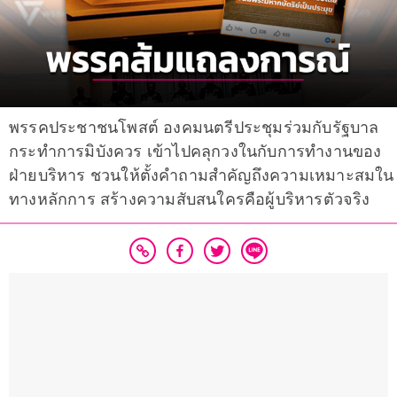
พรรคประชาชนโพสต์ องคมนตรีประชุมร่วมกับรัฐบาล
กระทำการมิบังควร เข้าไปคลุกวงในกับการทำงานของ
ฝ่ายบริหาร ชวนให้ตั้งคำถามสำคัญถึงความเหมาะสมใน
ทางหลักการ สร้างความสับสนใครคือผู้บริหารตัวจริง