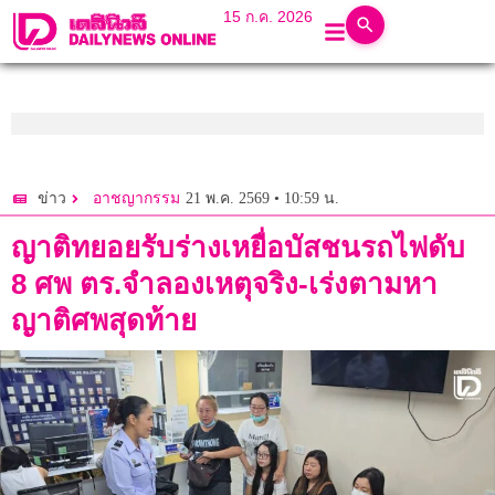
15 ก.ค. 2026
21 พ.ค. 2569 • 10:59 น.
ข่าว
อาชญากรรม
ญาติทยอยรับร่างเหยื่อบัสชนรถไฟดับ
8 ศพ ตร.จำลองเหตุจริง-เร่งตามหา
ญาติศพสุดท้าย