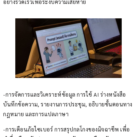
อย่างรวดเร็วเพื่อระงับความเสียหาย
-การจัดการและวิเคราะห์ข้อมูล การใช้ AI ร่างหนังสือ
บันทึกข้อความ, รายงานการประชุม, อธิบายขั้นตอนทาง
กฎหมาย และการแปลภาษา
-การเตือนภัยไซเบอร์ การสรุปกลโกงของมิจฉาชีพ เพื่อ