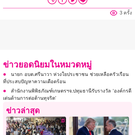
3 ครั้ง
ข่าวยอดนิยมในหมวดหมู่
นายก อบต.ศรีนาวา ห่วงใยประชาชน ช่วยเหลือครัวเรือน
ที่ประสบปัญหาความเดือดร้อน
สำนักงานพิพิธภัณฑ์เกษตรฯจ.ปทุมธานีรับรางวัล ‘องค์กรดี
เด่นด้านการต่อต้านทุจริต’
ข่าวล่าสุด