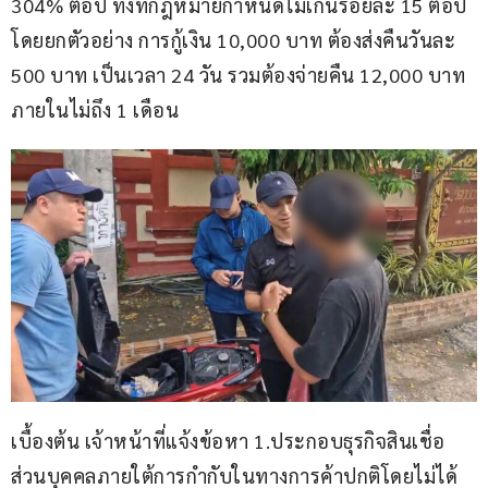
304% ต่อปี ทั้งที่กฎหมายกำหนดไม่เกินร้อยละ 15 ต่อปี 
โดยยกตัวอย่าง การกู้เงิน 10,000 บาท ต้องส่งคืนวันละ 
500 บาท เป็นเวลา 24 วัน รวมต้องจ่ายคืน 12,000 บาท 
ภายในไม่ถึง 1 เดือน
เบื้องต้น เจ้าหน้าที่แจ้งข้อหา 1.ประกอบธุรกิจสินเชื่อ
ส่วนบุคคลภายใต้การกำกับในทางการค้าปกติโดยไม่ได้