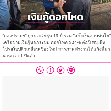
"กองปราบฯ" บุกรวบวัยรุ่น 19 ปี ร่วม "แก๊งเงินด่วนทันใจ"
เครือข่ายเงินกู้นอกระบบ ดอกโหด 304% ต่อปี พบเดิน
โปรยใบปลิวเกลื่อนเชียงใหม่ สารภาพทำงานให้แก๊งนี้มา
นานกว่า 1 ปีแล้ว