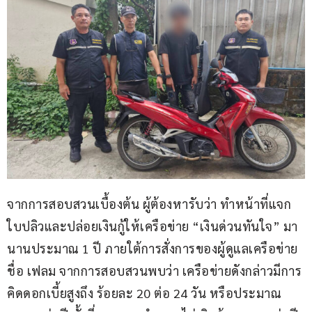
จากการสอบสวนเบื้องต้น ผู้ต้องหารับว่า ทำหน้าที่แจก
ใบปลิวและปล่อยเงินกู้ให้เครือข่าย “เงินด่วนทันใจ” มา
นานประมาณ 1 ปี ภายใต้การสั่งการของผู้ดูแลเครือข่าย
ชื่อ เฟลม จากการสอบสวนพบว่า เครือข่ายดังกล่าวมีการ
คิดดอกเบี้ยสูงถึง ร้อยละ 20 ต่อ 24 วัน หรือประมาณ 