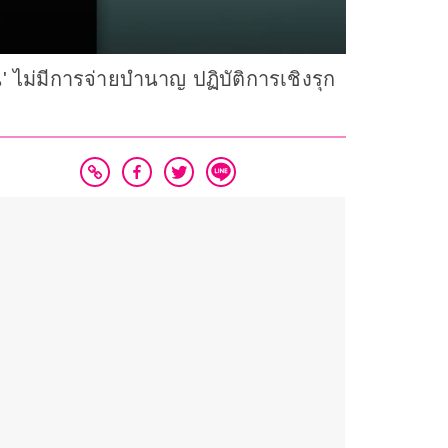
ไม่มีการจ่ายบำนาญ ปฏิบัติการเชิงรุก