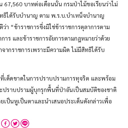
น 67,560 บาทต่อเดือนนั้น กรมป่าไม้ขอเรียนว่าไม่
่มีสิทธิได้รับบำนาญ ตาม พ.ร.บ.บำเหน็จบำนาญ
ิว่า “ข้าราชการซึ่งมิใช่ข้าราชการตุลาการตาม
ลาการ และข้าราชการอัยการตามกฎหมายว่าด้วย
อกจากราชการเพราะมีความผิด ไม่มีสิทธิได้รับ
ปราบปรามผู้บุกรุกพื้นที่ป่าอันเป็นสมบัติของชาติ 
่วยเป็นหูเป็นตาและนำเสนอประเด็นดังกล่าวเพื่อ