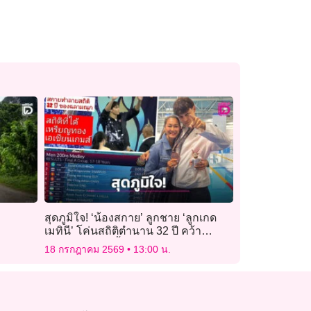
สุดภูมิใจ! ‘น้องสกาย’ ลูกชาย ‘ลูกเกด
เมทินี’ โค่นสถิติตำนาน 32 ปี คว้า
เหรียญเงินว่ายน้ำ
18 กรกฎาคม 2569
13:00 น.