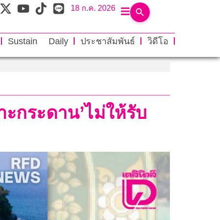
18 ก.ค. 2026
Sustain Daily
ประชาสัมพันธ์
วิดีโอ
าะกระดาน’ไม่ให้รับ