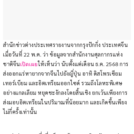
สำนักข่าวต่างประเทศรายงานจากกรุงปักกิ่ง ประเทศจีน 
เมื่อวันที่ 22 พ.ค. ว่า ข้อมูลจากสำนักงานศุลกากรแห่ง
ชาติจีน
ให้เห็นว่า นับตั้งแต่เดือน ธ.ค. 2568 การ
เปิดเผย
ส่งออกแร่หายากจากจีนไปยังญี่ปุ่น อาทิ ดิสโพรเซียม 
เทอร์เบียม และอิตเทรียมออกไซด์ รวมถึงโลหะพิเศษ
อย่างแกลเลียม หยุดชะงักลงโดยสิ้นเชิง ยกเว้นเพียงการ
ส่งมอบอิตเทรียมในปริมาณที่น้อยมาก และเกิดขึ้นเพียง
ไม่กี่ครั้งเท่านั้น