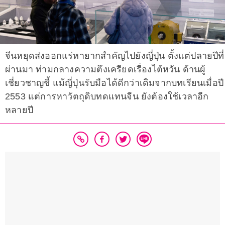
จีนหยุดส่งออกแร่หายากสำคัญไปยังญี่ปุ่น ตั้งแต่ปลายปีที่
ผ่านมา ท่ามกลางความตึงเครียดเรื่องไต้หวัน ด้านผู้
เชี่ยวชาญชี้ แม้ญี่ปุ่นรับมือได้ดีกว่าเดิมจากบทเรียนเมื่อปี
2553 แต่การหาวัตถุดิบทดแทนจีน ยังต้องใช้เวลาอีก
หลายปี