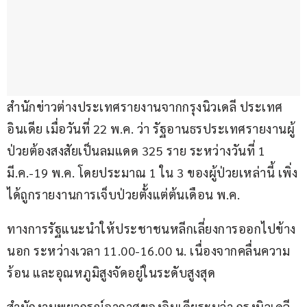
สำนักข่าวต่างประเทศรายงานจากกรุงนิวเดลี ประเทศ
อินเดีย เมื่อวันที่ 22 พ.ค. ว่า รัฐอานธรประเทศรายงานผู้
ป่วยต้องสงสัยเป็นลมแดด 325 ราย ระหว่างวันที่ 1 
มี.ค.-19 พ.ค. โดยประมาณ 1 ใน 3 ของผู้ป่วยเหล่านี้ เพิ่ง
ได้ถูกรายงานการเจ็บป่วยตั้งแต่ต้นเดือน พ.ค.
ทางการรัฐแนะนำให้ประชาชนหลีกเลี่ยงการออกไปข้าง
นอก ระหว่างเวลา 11.00-16.00 น. เนื่องจากคลื่นความ
ร้อน และอุณหภูมิสูงจัดอยู่ในระดับสูงสุด
สำนักงานพยากรณ์อากาศของอินเดียระบุว่า กรุงนิวเดลี