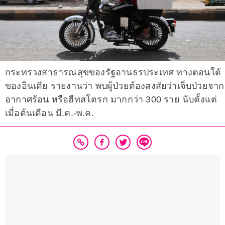
กระทรวงสาธารณสุขของรัฐอานธรประเทศ ทางตอนใต้
ของอินเดีย รายงานว่า พบผู้ป่วยต้องสงสัยว่าเจ็บป่วยจาก
อากาศร้อน หรือฮีทสโตรก มากกว่า 300 ราย นับตั้งแต่
เมื่อต้นเดือน มี.ค.-พ.ค.