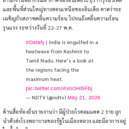
และพื้นที่ส่วนใหญ่ทางตอนเหนือของอินเดีย คาดว่าจะ
เผชิญกับสภาพคลื่นความร้อน ไปจนถึงคลื่นความร้อน
รุนแรง ระหว่างวันที่ 22-27 พ.ค.
 | India is engulfed in a 
#Datafy
heatwave from Kashmir to 
Tamil Nadu. Here’s a look at 
the regions facing the 
maximum heat. 
pic.twitter.com/AVoOHl5Fbj
— NDTV (@ndtv)
May 21, 2026
ด้านสื่อท้องถิ่นรายงานว่า มีผู้ป่วยโรคลมแดด 2 ราย ถูก
นำตัวส่งโรงพยาบาลของรัฐในเมืองหลวง และมีอาการอยู่