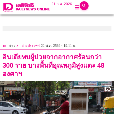
21 ก.ค. 2026
22 พ.ค. 2569 • 19:11 น.
ข่าว
ต่างประเทศ
อินเดียพบผู้ป่วยจากอากาศร้อนกว่า
300 ราย บางพื้นที่อุณหภูมิสูงแตะ 48
องศาฯ