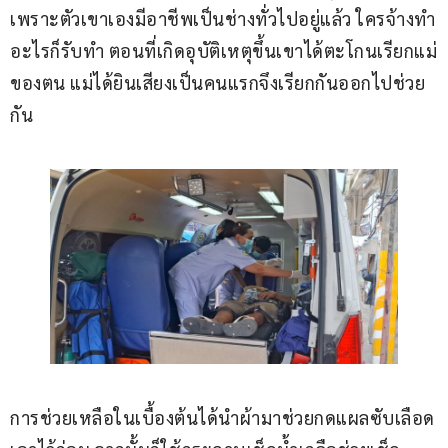
เพราะตัวเขาเองมีอาชีพเป็นช่างทั่วไปอยู่แล้ว ใครจ้างทำ
อะไรก็รับทำ ตอนที่เกิดอุบัติเหตุขึ้นเขาได้ตะโกนเรียกแม่
ของตน แม่ได้ยินเสียงเป็นคนแรกจึงเรียกกันออกไปช่วย
กัน
การช่วยเหลือในเบื้องต้นได้นำผ้ามาช่วยกดแผลซับเลือด