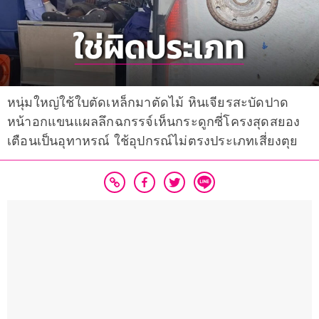
หนุ่มใหญ่ใช้ใบตัดเหล็กมาตัดไม้ หินเจียรสะบัดปาด
หน้าอกแขนแผลลึกฉกรรจ์เห็นกระดูกซี่โครงสุดสยอง
เตือนเป็นอุทาหรณ์ ใช้อุปกรณ์ไม่ตรงประเภทเสี่ยงตุย