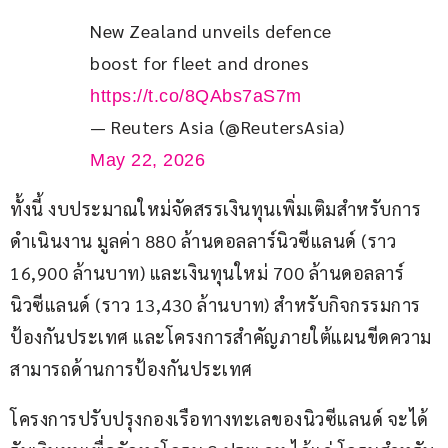
New Zealand unveils defence 
boost for fleet and drones 
https://t.co/8QAbs7aS7m
— Reuters Asia (@ReutersAsia)
May 22, 2026
ทั้งนี้ งบประมาณใหม่จัดสรรเงินทุนเพิ่มเติมสำหรับการ
ดำเนินงาน มูลค่า 880 ล้านดอลลาร์นิวซีแลนด์ (ราว 
16,900 ล้านบาท) และเงินทุนใหม่ 700 ล้านดอลลาร์
นิวซีแลนด์ (ราว 13,430 ล้านบาท) สำหรับกิจกรรมการ
ป้องกันประเทศ และโครงการสำคัญภายใต้แผนขีดความ
สามารถด้านการป้องกันประเทศ
โครงการปรับปรุงกองเรือทางทะเลของนิวซีแลนด์ จะได้