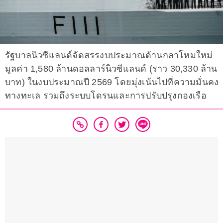
รัฐบาลนิวซีแลนด์จัดสรรงบประมาณด้านกลาโหมใหม่
มูลค่า 1,580 ล้านดอลลาร์นิวซีแลนด์ (ราว 30,330 ล้าน
บาท) ในงบประมาณปี 2569 โดยมุ่งเน้นไปที่ความมั่นคง
ทางทะเล รวมถึงระบบโดรนและการปรับปรุงกองเรือ