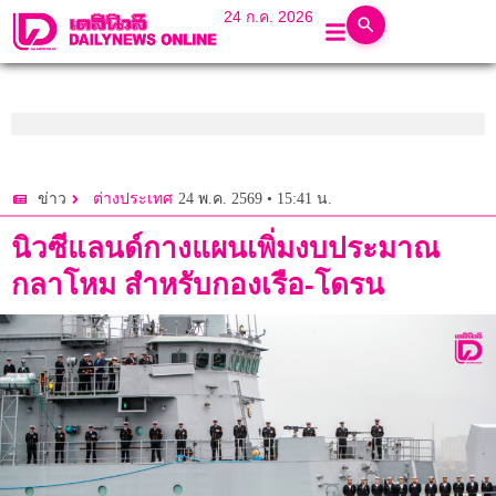
24 ก.ค. 2026
24 พ.ค. 2569 • 15:41 น.
ข่าว
ต่างประเทศ
นิวซีแลนด์กางแผนเพิ่มงบประมาณ
กลาโหม สำหรับกองเรือ-โดรน