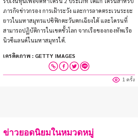
รับเงินทุนเพื่อจัดหาโดรน 2 ประเภท ได้แก่ โดรนสำหรับ
ภารกิจข่าวกรอง การเฝ้าระวัง และการลาดตระเวนระยะ
ยาวในมหาสมุทรแปซิฟิกตะวันตกเฉียงใต้ และโดรนที่
สามารถปฏิบัติการในเขตขั้วโลก จากเรือของกองทัพเรือ
นิวซีแลนด์ในมหาสมุทรใต้.
เครดิตภาพ : GETTY IMAGES
1 ครั้ง
ข่าวยอดนิยมในหมวดหมู่