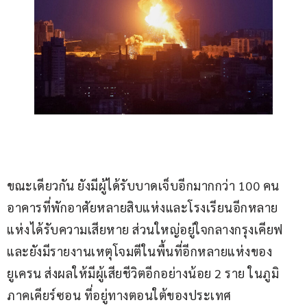
ขณะเดียวกัน ยังมีผู้ได้รับบาดเจ็บอีกมากกว่า 100 คน 
อาคารที่พักอาศัยหลายสิบแห่งและโรงเรียนอีกหลาย
แห่งได้รับความเสียหาย ส่วนใหญ่อยู่ใจกลางกรุงเคียฟ 
และยังมีรายงานเหตุโจมตีในพื้นที่อีกหลายแห่งของ
ยูเครน ส่งผลให้มีผู้เสียชีวิตอีกอย่างน้อย 2 ราย ในภูมิ
ภาคเคียร์ซอน ที่อยู่ทางตอนใต้ของประเทศ