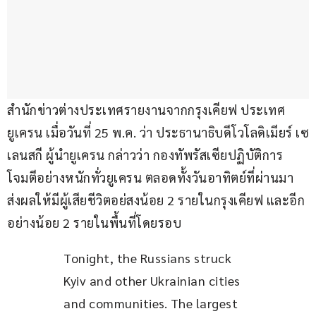
สำนักข่าวต่างประเทศรายงานจากกรุงเคียฟ ประเทศ
ยูเครน เมื่อวันที่ 25 พ.ค. ว่า ประธานาธิบดีโวโลดิเมียร์ เซ
เลนสกี ผู้นำยูเครน กล่าวว่า กองทัพรัสเซียปฏิบัติการ
โจมตีอย่างหนักทั่วยูเครน ตลอดทั้งวันอาทิตย์ที่ผ่านมา 
ส่งผลให้มีผู้เสียชีวิตอย่สงน้อย 2 รายในกรุงเคียฟ และอีก
อย่างน้อย 2 รายในพื้นที่โดยรอบ
Tonight, the Russians struck 
Kyiv and other Ukrainian cities 
and communities. The largest 