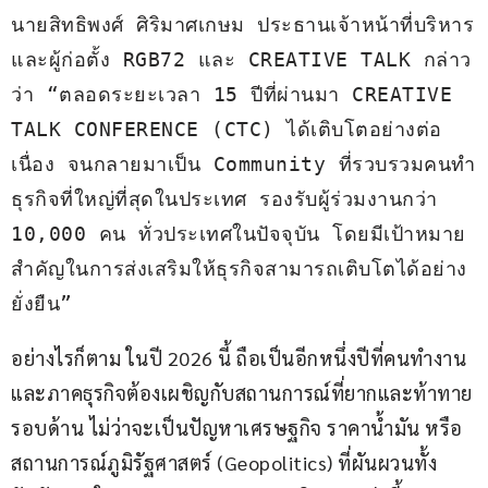
นายสิทธิพงศ์ ศิริมาศเกษม ประธานเจ้าหน้าที่บริหาร
และผู้ก่อตั้ง RGB72 และ CREATIVE TALK กล่าว
ว่า “ตลอดระยะเวลา 15 ปีที่ผ่านมา CREATIVE 
TALK CONFERENCE (CTC) ได้เติบโตอย่างต่อ
เนื่อง จนกลายมาเป็น Community ที่รวบรวมคนทำ
ธุรกิจที่ใหญ่ที่สุดในประเทศ รองรับผู้ร่วมงานกว่า 
10,000 คน ทั่วประเทศในปัจจุบัน โดยมีเป้าหมาย
สำคัญในการส่งเสริมให้ธุรกิจสามารถเติบโตได้อย่าง
ยั่งยืน”
อย่างไรก็ตาม ในปี 2026 นี้ ถือเป็นอีกหนึ่งปีที่คนทำงาน
และภาคธุรกิจต้องเผชิญกับสถานการณ์ที่ยากและท้าทาย
รอบด้าน ไม่ว่าจะเป็นปัญหาเศรษฐกิจ ราคาน้ำมัน หรือ
สถานการณ์ภูมิรัฐศาสตร์ (Geopolitics) ที่ผันผวนทั้ง