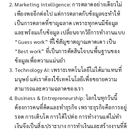
Marketing Intelligence: การตลาดอย่างเดียวไม่
เพียงพออีกต่อไป แต่การตลาดกับข้อมูลจะทำให้
เป็นการตลาดที่ชาญฉลาด เพราะทุกคนมีข้อมูล
และพร้อมเก็บข้อมูล เปลี่ยนจากวิธีการทำงานแบบ
“Guess work” ที่ใช้สัญชาตญาณคาดเดา เป็น
“Best work” ที่เป็นการตัดสินใจบนพื้นฐานของ
ข้อมูลเพื่อความแม่นยำ
Technology AI: เพราะเทคโนโลยีไม่ได้มาแทนที่
มนุษย์ แต่เราต้องใช้เทคโนโลยีเพื่อขยายความ
สามารถและความฉลาดของเรา
Business & Entrepreneurship: โลกในทุกวันนี้
ต้องการคนที่คิดและทำธุรกิจ เพราะธุรกิจคือการอยู่
รอด การเติบโต การได้ไปต่อ การทำงานแต่ไม่ทำ
เงินจึงเป็นสิ่งเปราะบาง การทำเงินและสร้างงานที่ดี