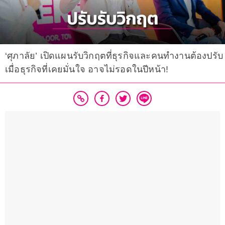
‘ศุภาลัย’ เปิดแผนรับวิกฤตที่ธุรกิจและคนทำงานต้องปรับ
เมื่อธุรกิจที่เคยมั่นใจ อาจไม่รอดในปีหน้า!