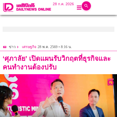
28 ก.ค. 2026
28 พ.ค. 2569 • 8:16 น.
ข่าว
เศรษฐกิจ
‘ศุภาลัย’ เปิดแผนรับวิกฤตที่ธุรกิจและ
คนทำงานต้องปรับ