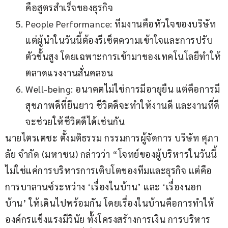
คือสูตรสำเร็จของธุรกิจ
People Performance: ทีมงานคือหัวใจของบริษัท
แต่ผู้นำในวันนี้ต้องรีเซ็ตความเข้าใจและการปรับ
ตัวขั้นสูง โดยเฉพาะการเข้ามาของเทคโนโลยีทำให้
ตลาดแรงงานสั่นคลอน
Well-being: อนาคตไม่ใช่การมีอายุยืน แต่คือการมี
สุขภาพดีที่ยืนยาว ชีวิตดีจะทำให้งานดี และงานที่ดี
จะช่วยให้ชีวิตดีได้เช่นกัน
นายไตรเตชะ ตั้งมติธรรม กรรมการผู้จัดการ บริษัท ศุภา
ลัย จำกัด (มหาชน) กล่าวว่า “โจทย์ของผู้บริหารในวันนี้
ไม่ใช่แค่การบริหารการเติบโตของทีมและธุรกิจ แต่คือ
การบาลานซ์ระหว่าง ‘เรื่องในบ้าน’ และ ‘เรื่องนอก
บ้าน’ ให้เดินไปพร้อมกัน โดยเรื่องในบ้านคือการทำให้
องค์กรแข็งแรงมีวินัย ทั้งโครงสร้างการเงิน การบริหาร