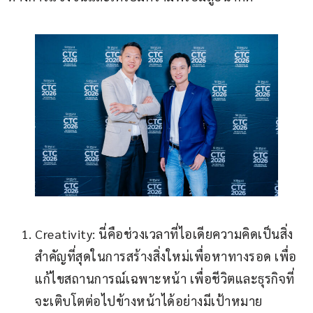
Creativity: นี่คือช่วงเวลาที่ไอเดียความคิดเป็นสิ่ง
สำคัญที่สุดในการสร้างสิ่งใหม่เพื่อหาทางรอด เพื่อ
แก้ไขสถานการณ์เฉพาะหน้า เพื่อชีวิตและธุรกิจที่
จะเติบโตต่อไปข้างหน้าได้อย่างมีเป้าหมาย