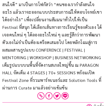
สนใจดี” มาเป็นการโฟกัสว่า “คนของเรากำลังสนใจ
อะไร แล้วเราจะออกแบบประสบการณ์ให้ตอบโจทย์เขา
ได้อย่างไร” เพื่อเปลี่ยนงานสัมมนาทั่วไปให้เป็น 
Festival ที่สนุก ได้เลือกเส้นทางการเรียนรู้ของตัวเอง ได้
เจอคนใหม่ ๆ ได้ลองอะไรใหม่ ๆ และรู้สึกว่าการพัฒนา
ตัวเองไม่จำเป็นต้องเครียดเสมอไป โดยพลิกโฉมสู่การ
ผสมผสานรูปแบบ CONFERENCE | FESTIVAL | 
MENTORING | WORKSHOP | BUSINESS NETWORKING 
เต็มรูปแบบบนพื้นที่จัดงานสเกลใหญ่ขึ้น ณ PARAGON 
HALL จัดเต็ม 4 STAGES | 70+ SESSIONS พร้อมเปิด 
Festival Zone ที่รวมพาร์ทเนอร์และ Solution Tools ที่
ผ่านการ Curate มาแล้วอย่างเข้มข้น