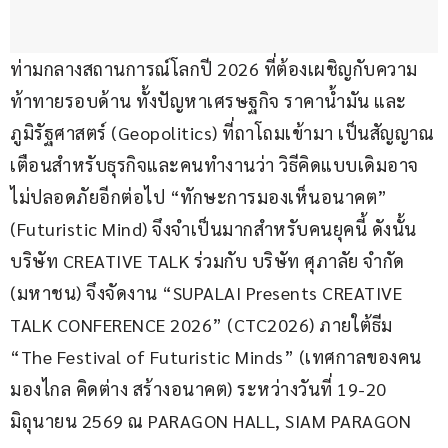
ท่ามกลางสถานการณ์โลกปี 2026 ที่ต้องเผชิญกับความ
ท้าทายรอบด้าน ทั้งปัญหาเศรษฐกิจ ราคาน้ำมัน และ
ภูมิรัฐศาสตร์ (Geopolitics) ที่ถาโถมเข้ามา เป็นสัญญาณ
เตือนสำหรับธุรกิจและคนทำงานว่า วิธีคิดแบบเดิมอาจ
ไม่ปลอดภัยอีกต่อไป “ทักษะการมองเห็นอนาคต” 
(Futuristic Mind) จึงจำเป็นมากสำหรับคนยุคนี้ ดังนั้น 
บริษัท CREATIVE TALK ร่วมกับ บริษัท ศุภาลัย จำกัด 
(มหาชน) จึงจัดงาน “SUPALAI Presents CREATIVE 
TALK CONFERENCE 2026” (CTC2026) ภายใต้ธีม 
“The Festival of Futuristic Minds” (เทศกาลของคน
มองไกล คิดต่าง สร้างอนาคต) ระหว่างวันที่ 19-20 
มิถุนายน 2569 ณ PARAGON HALL, SIAM PARAGON