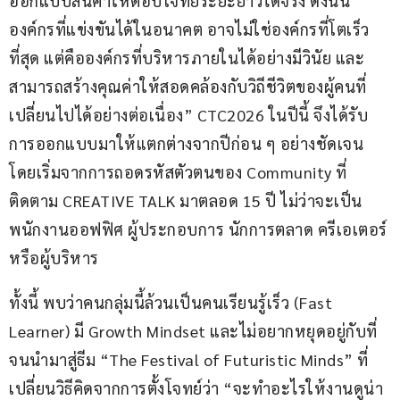
ออกแบบสินค้าให้ตอบโจทย์ระยะยาวได้จริง ดังนั้น
องค์กรที่แข่งขันได้ในอนาคต อาจไม่ใช่องค์กรที่โตเร็ว
ที่สุด แต่คือองค์กรที่บริหารภายในได้อย่างมีวินัย และ
สามารถสร้างคุณค่าให้สอดคล้องกับวิถีชีวิตของผู้คนที่
เปลี่ยนไปได้อย่างต่อเนื่อง” CTC2026 ในปีนี้ จึงได้รับ
การออกแบบมาให้แตกต่างจากปีก่อน ๆ อย่างชัดเจน 
โดยเริ่มจากการถอดรหัสตัวตนของ Community ที่
ติดตาม CREATIVE TALK มาตลอด 15 ปี ไม่ว่าจะเป็น
พนักงานออฟฟิศ ผู้ประกอบการ นักการตลาด ครีเอเตอร์ 
หรือผู้บริหาร
ทั้งนี้ พบว่าคนกลุ่มนี้ล้วนเป็นคนเรียนรู้เร็ว (Fast 
Learner) มี Growth Mindset และไม่อยากหยุดอยู่กับที่ 
จนนำมาสู่ธีม “The Festival of Futuristic Minds” ที่
เปลี่ยนวิธีคิดจากการตั้งโจทย์ว่า “จะทำอะไรให้งานดูน่า