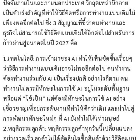
ปัจจัยภายในและภายนอกประเทศ วิกฤตเหล่านี้กลาย
เป็นตัวเร่งสำคัญที่ทำให้วิธีคิดหรือการทำงานแบบเดิมไม่
เพียงพออีกต่อไป ซึ่ง 3 สัญญาณที่ชี้ว่าคนทำงานและ
ธุรกิจไม่สามารถใช้วิธีคิดแบบเดิมได้อีกต่อไปสำหรับการ
ก้าวผ่านสู่อนาคตในปี 2027 คือ
1.เทคโนโลยี: การเข้ามาของ AI ทำให้เห็นชัดขึ้นเรื่อยๆ 
ว่าวิธีการทำงานแบบเดิมอาจไม่พออีกต่อไป คนทำงาน
ต้องทำงานร่วมกับ AI เป็นเรื่องปกติ อย่างไรก็ตาม คน
ทำงานไม่ควรมีทักษะในการใช้ AI อยู่ในระดับพื้นฐาน 
หรือแค่ “ใช้เป็น” แต่ต้องมีทักษะในการใช้ AI อย่าง
เชี่ยวชาญเพื่อยกระดับงานที่ทำให้ดีกว่าเดิม และนำไปสู่
การพัฒนาทักษะใหม่ๆ ที่ AI ยังทำไม่ได้เท่ามนุษย์
2.พฤติกรรมลูกค้า: พฤติกรรมลูกค้าทุกวันนี้เปลี่ยนแปลง
อย่างรวดเร็ว ลูกค้าไม่ได้ตัดสินใจซื้อสินค้าด้วยวิธีคิดแบบ