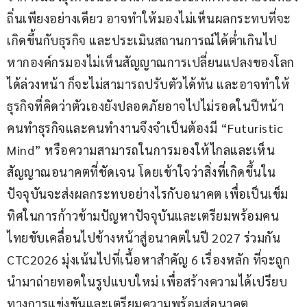
ถิ่นเพียงอย่างเดียว อาจทำให้มองไม่เห็นผลกระทบที่จะ
เกิดขึ้นกับธุรกิจ และประเมินสถานการณ์ได้ต่ำเกินไป
หากองค์กรมองไม่เห็นสัญญาณการเปลี่ยนแปลงของโลก
ได้ล่วงหน้า ก็จะไม่สามารถปรับตัวได้ทัน และอาจทำให้
ธุรกิจที่คิดว่าตัวเองยังปลอดภัยอาจไปไม่รอดในปีหน้า 
คนทำธุรกิจและคนทำงานจึงจำเป็นต้องมี “Futuristic 
Mind” หรือความสามารถในการมองให้ไกลและเห็น
สัญญาณอนาคตที่ชัดเจน โดยเข้าใจว่าสิ่งที่เกิดขึ้นใน
ปัจจุบันจะส่งผลกระทบอย่างไรกับอนาคต เพื่อเป็นเข็ม
ทิศในการก้าวข้ามปัญหาปัจจุบันและเตรียมพร้อมคน
ไทยขับเคลื่อนไปข้างหน้าสู่อนาคตในปี 2027 ร่วมกัน
CTC2026 มุ่งเน้นไปที่เนื้อหาสำคัญ 6 เรื่องหลัก ที่จะถูก
นำมาถ่ายทอดในรูปแบบใหม่ เพื่อสร้างความได้เปรียบ
ทางการแข่งขันและเตรียมความพร้อมสู่อนาคต