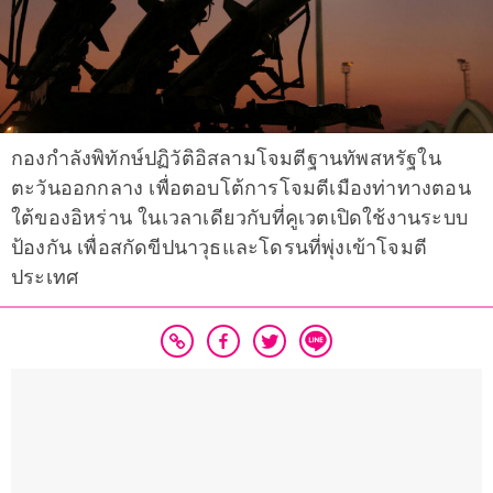
กองกำลังพิทักษ์ปฏิวัติอิสลามโจมตีฐานทัพสหรัฐใน
ตะวันออกกลาง เพื่อตอบโต้การโจมตีเมืองท่าทางตอน
ใต้ของอิหร่าน ในเวลาเดียวกับที่คูเวตเปิดใช้งานระบบ
ป้องกัน เพื่อสกัดขีปนาวุธและโดรนที่พุ่งเข้าโจมตี
ประเทศ