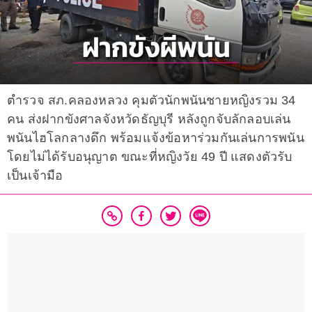
ตำรวจ สภ.คลองหลวง คุมตัวนักพนันชายหญิงรวม 34
คน ส่งฝากขังศาลจังหวัดธัญบุรี หลังถูกจับลักลอบเล่น
พนันไฮโลกลางดึก พร้อมแจ้งข้อหาร่วมกันเล่นการพนัน
โดยไม่ได้รับอนุญาต ขณะที่หญิงวัย 49 ปี แสดงตัวรับ
เป็นเจ้ามือ