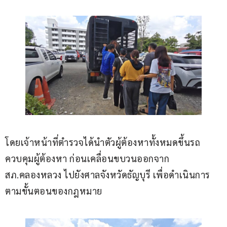
โดยเจ้าหน้าที่ตำรวจได้นำตัวผู้ต้องหาทั้งหมดขึ้นรถ
ควบคุมผู้ต้องหา ก่อนเคลื่อนขบวนออกจาก 
สภ.คลองหลวง ไปยังศาลจังหวัดธัญบุรี เพื่อดำเนินการ
ตามขั้นตอนของกฎหมาย