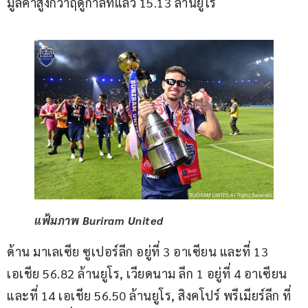
มูลค่าสูงกว่าฤดูกาลที่แล้ว 15.13 ล้านยูโร
แฟ้มภาพ Buriram United
ด้าน มาเลเซีย ซูเปอร์ลีก อยู่ที่ 3 อาเซียน และที่ 13 
เอเชีย 56.82 ล้านยูโร, เวียดนาม ลีก 1 อยู่ที่ 4 อาเซียน 
และที่ 14 เอเชีย 56.50 ล้านยูโร, สิงคโปร์ พรีเมียร์ลีก ที่ 