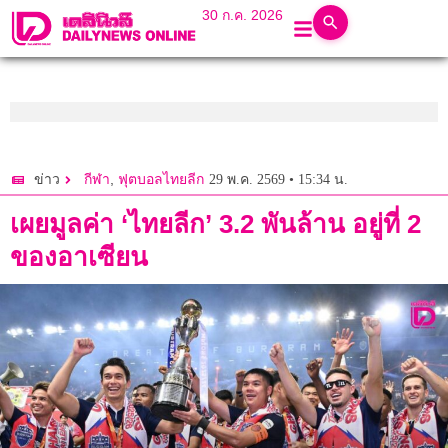
30 ก.ค. 2026
,
29 พ.ค. 2569 • 15:34 น.
ข่าว
กีฬา
ฟุตบอลไทยลีก
เผยมูลค่า ‘ไทยลีก’ 3.2 พันล้าน อยู่ที่ 2
ของอาเซียน