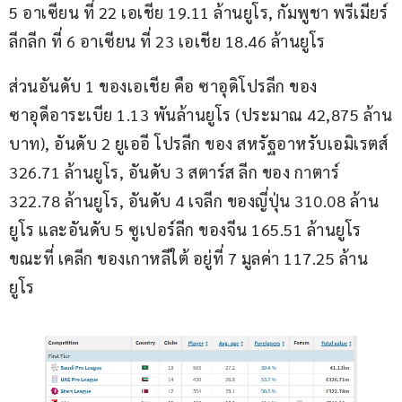
5 อาเซียน ที่ 22 เอเชีย 19.11 ล้านยูโร, กัมพูชา พรีเมียร์
ลีกลีก ที่ 6 อาเซียน ที่ 23 เอเชีย 18.46 ล้านยูโร
ส่วนอันดับ 1 ของเอเชีย คือ ซาอุดิโปรลีก ของ
ซาอุดีอาระเบีย 1.13 พันล้านยูโร (ประมาณ 42,875 ล้าน
บาท), อันดับ 2 ยูเออี โปรลีก ของ สหรัฐอาหรับเอมิเรตส์ 
326.71 ล้านยูโร, อันดับ 3 สตาร์ส ลีก ของ กาตาร์ 
322.78 ล้านยูโร, อันดับ 4 เจลีก ของญี่ปุ่น 310.08 ล้าน
ยูโร และอันดับ 5 ซูเปอร์ลีก ของจีน 165.51 ล้านยูโร 
ขณะที่ เคลีก ของเกาหลีใต้ อยู่ที่ 7 มูลค่า 117.25 ล้าน
ยูโร