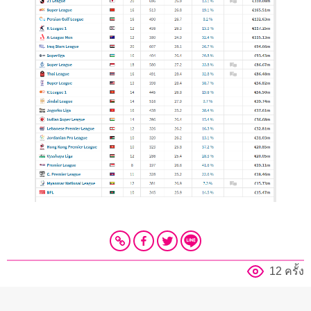
12 ครั้ง