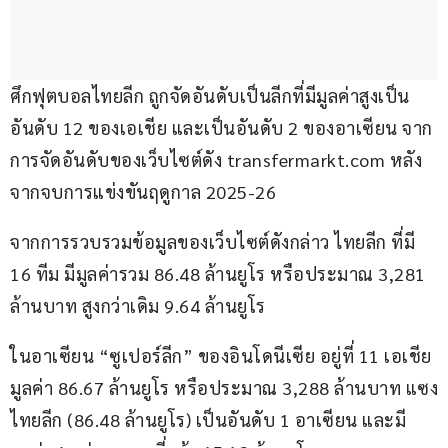
ศึกฟุตบอลไทยลีก ถูกจัดอันดับเป็นลีกที่มีมูลค่าสูงเป็น
อันดับ 12 ของเอเชีย และเป็นอันดับ 2 ของอาเซียน จาก
การจัดอันดับของเว็บไซต์ดัง transfermarkt.com หลัง
จากจบการแข่งขันฤดูกาล 2025-26
จากการรวบรวมข้อมูลของเว็บไซต์ดังกล่าว ไทยลีก ที่มี 
16 ทีม มีมูลค่ารวม 86.48 ล้านยูโร หรือประมาณ 3,281 
ล้านบาท สูงกว่าเดิม 9.64 ล้านยูโร
ในอาเซียน “ซูเปอร์ลีก” ของอินโดนีเซีย อยู่ที่ 11 เอเชีย 
มูลค่า 86.67 ล้านยูโร หรือประมาณ 3,288 ล้านบาท แซง
ไทยลีก (86.48 ล้านยูโร) เป็นอันดับ 1 อาเซียน และมี