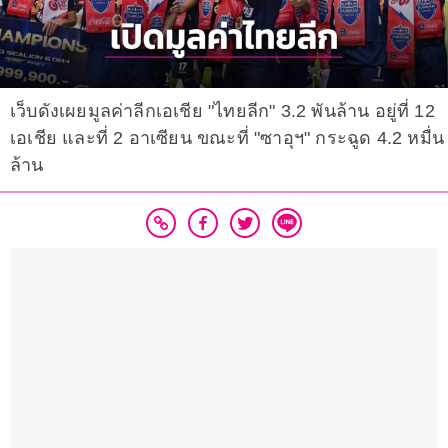
เว็บดังเผยมูลค่าลีกเอเชีย "ไทยลีก" 3.2 พันล้าน อยู่ที่ 12
เอเชีย และที่ 2 อาเซียน ขณะที่ "ซาอุฯ" กระฉูด 4.2 หมื่น
ล้าน