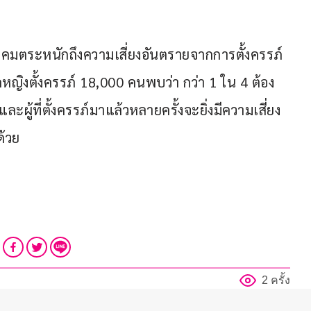
ังคมตระหนักถึงความเสี่ยงอันตรายจากการตั้งครรภ์
งตั้งครรภ์ 18,000 คนพบว่า กว่า 1 ใน 4 ต้อง
ผู้ที่ตั้งครรภ์มาแล้วหลายครั้งจะยิ่งมีความเสี่ยง
้วย
2 ครั้ง