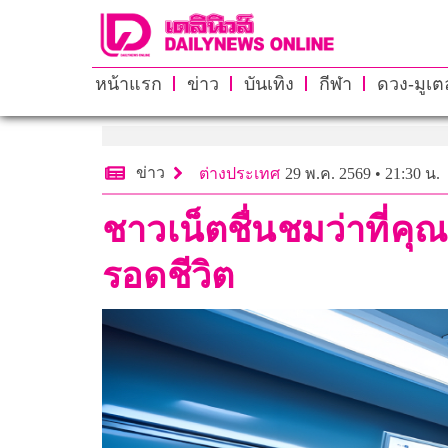
หน้าแรก
ข่าว
บันเทิง
กีฬา
ดวง-มูเตล
ข่าว
ต่างประเทศ
29 พ.ค. 2569 • 21:30 น.
ชาวเน็ตชื่นชมว่าที่
รอดชีวิต