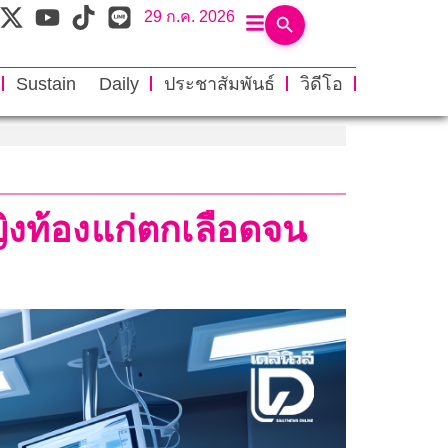
29 ก.ค. 2026
Sustain Daily
ประชาสัมพันธ์
วิดีโอ
ิงท้องแก่ตกเลือดจน