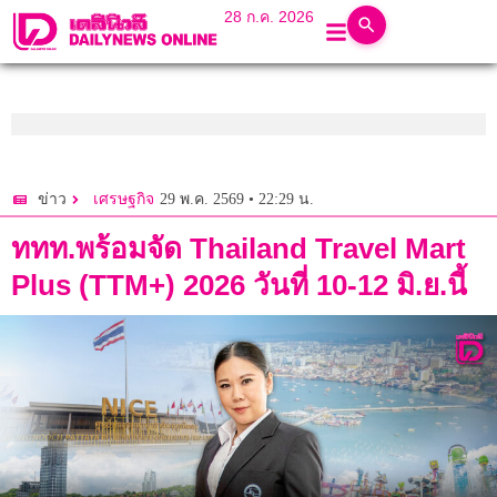
28 ก.ค. 2026
29 พ.ค. 2569 • 22:29 น.
ข่าว
เศรษฐกิจ
ททท.พร้อมจัด Thailand Travel Mart
Plus (TTM+) 2026 วันที่ 10-12 มิ.ย.นี้