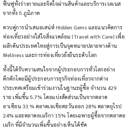
ฟื้นฟูทั้งร่างกายและจิตใจผ่านสินค้าและบริการเวลเนส 
จากทั้ง 5 ภูมิภาค 
ควบคู่การนำเสนอเสน่ห์ Hidden Gems และแนวคิดการ
ท่องเที่ยวอย่างใส่ใจสิ่งแวดล้อม (Travel with Care) เพื่อ
ผลักดันประเทศไทยสู่การเป็นจุดหมายปลายทางด้าน 
Wellness และการท่องเที่ยวยั่งยืนระดับโลก
ทั้งนี้ได้รับความสนใจจากผู้ประกอบการทั่วโลกอย่าง
คึกคักโดยมีผู้ประกอบการธุรกิจท่องเที่ยวจากต่าง
ประเทศเตรียมเข้าร่วมงานในฐานะผู้ซื้อ จำนวน 429 
ราย เพิ่มขึ้น 5.7% โดยแบ่งสัดส่วนเป็นจากตลาด
อาเซียน 33 % ตลาดเอเชียตะวันออก 28% ตลาดยุโรป 
24% และตลาดอเมริกา 15% โดยเฉพาะผู้ซื้อจากตลาดอ
เมริก ที่มีจำนวนเพิ่มขึ้นอย่างเห็นได้ชัด 