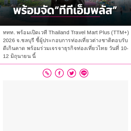
ททท. พร้อมเปิดเวที Thailand Travel Mart Plus (TTM+)
2026 จ.ชลบุรี ชี้ผู้ประกอบการท่องเที่ยวต่างชาติตอบรับ
ดีเกินคาด พร้อมร่วมเจรจาธุรกิจท่องเที่ยวไทย วันที่ 10-
12 มิถุนายน นี้