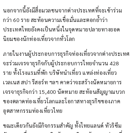
นอกจากนี้ยังมีสื่อมวลชนจากต่างประเทศที่จะเข้าร่วม
กว่า 60 ราย สะท้อนความเชื่อมั่นและตอกย้ำว่า
ประเทศไทยยังคงเป็นหนึ่งในจุดหมายปลายทางยอด
นิยมของนักท่องเที่ยวจากทั่วโลก
ภายในงานผู้ประกอบการธุรกิจท่องเที่ยวจากต่างประเทศ
จะร่วมเจรจาธุรกิจกับผู้ประกอบการไทยจำนวน 428 
ราย ทั้งโรงแรมที่พัก บริษัทนำเที่ยว แหล่งท่องเที่ยว 
เวลเนส สปา รีสอร์ท ฯลฯ คาดว่าจะสร้างนัดหมายการ
เจรจาธุรกิจกว่า 15,400 นัดหมาย สะท้อนสัญญาณบวก
ของตลาดท่องเที่ยวโลกและโอกาสทางธุรกิขของภาค
อุตสาหกรรมท่องเที่ยวไทย 
ขณะเดียวกันยังมีกิจกรรมสำคัญ ทั้งไทยแลนด์ ทัวริซึม 