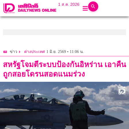
1 ส.ค. 2026
1 มิ.ย. 2569 • 11:06 น.
ข่าว
ต่างประเทศ
สหรัฐโจมตีระบบป้องกันอิหร่าน เอาคืน
ถูกสอยโดรนสอดแนมร่วง