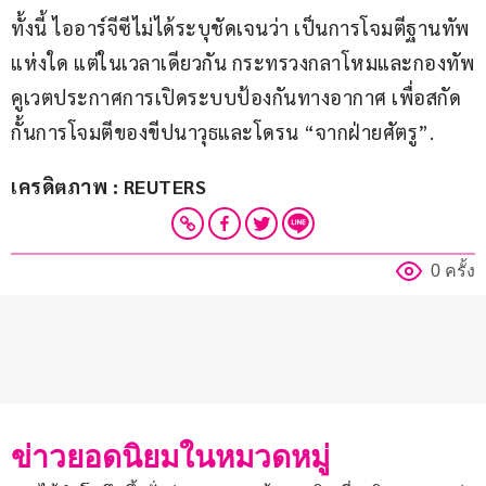
ทั้งนี้ ไออาร์จีซีไม่ได้ระบุชัดเจนว่า เป็นการโจมตีฐานทัพ
แห่งใด แต่ในเวลาเดียวกัน กระทรวงกลาโหมและกองทัพ
คูเวตประกาศการเปิดระบบป้องกันทางอากาศ เพื่อสกัด
กั้นการโจมตีของขีปนาวุธและโดรน “จากฝ่ายศัตรู”.
เครดิตภาพ : REUTERS
0 ครั้ง
ข่าวยอดนิยมในหมวดหมู่