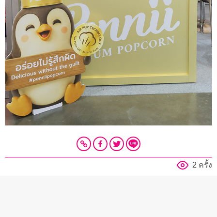
2 ครั้ง