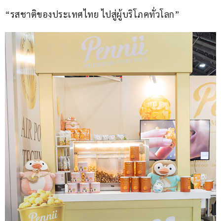
“รสชาติของประเทศไทย ไปสู่ผู้บริโภคทั่วโลก”