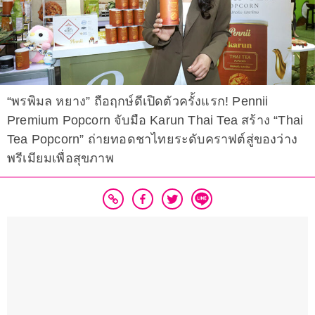
“พรพิมล หยาง” ถือฤกษ์ดีเปิดตัวครั้งแรก! Pennii
Premium Popcorn จับมือ Karun Thai Tea สร้าง “Thai
Tea Popcorn” ถ่ายทอดชาไทยระดับคราฟต์สู่ของว่าง
พรีเมียมเพื่อสุขภาพ