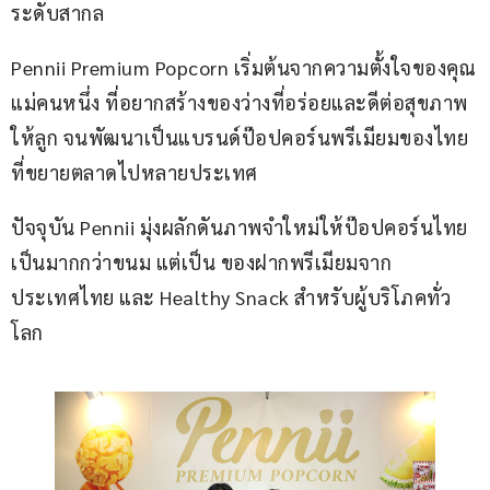
ระดับสากล
Pennii Premium Popcorn เริ่มต้นจากความตั้งใจของคุณ
แม่คนหนึ่ง ที่อยากสร้างของว่างที่อร่อยและดีต่อสุขภาพ
ให้ลูก จนพัฒนาเป็นแบรนด์ป๊อปคอร์นพรีเมียมของไทย
ที่ขยายตลาดไปหลายประเทศ
ปัจจุบัน Pennii มุ่งผลักดันภาพจำใหม่ให้ป๊อปคอร์นไทย
เป็นมากกว่าขนม แต่เป็น ของฝากพรีเมียมจาก
ประเทศไทย และ Healthy Snack สำหรับผู้บริโภคทั่ว
โลก