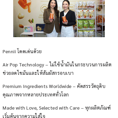
Pennii โดดเด่นด้วย
Air Pop Technology – ไม่ใช้น้ำมันในกระบวนการผลิต 
ช่วยลดไขมันและให้สัมผัสกรอบเบา
Premium Ingredients Worldwide – คัดสรรวัตถุดิบ
คุณภาพจากหลายประเทศทั่วโลก
Made with Love, Selected with Care – ทุกผลิตภัณฑ์
เริ่มต้นจากความใส่ใจ