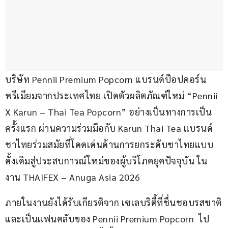
บริษัท Pennii Premium Popcorn แบรนด์ป๊อปคอร์น
พรีเมียมจากประเทศไทย เปิดตัวผลิตภัณฑ์ใหม่ “Pennii 
X Karun – Thai Tea Popcorn” อย่างเป็นทางการเป็น
ครั้งแรก ผ่านความร่วมมือกับ Karun Thai Tea แบรนด์
ชาไทยร่วมสมัยที่โดดเด่นด้านการยกระดับชาไทยแบบ
ดั้งเดิมสู่ประสบการณ์ใหม่ของผู้บริโภคยุคปัจจุบัน ใน
งาน THAIFEX – Anuga Asia 2026
ภายในงานยังได้รับเกียรติจาก เซเลบริตี้ที่ชื่นชอบรสชาติ
และเป็นแฟนคลับของ Pennii Premium Popcorn  ไป