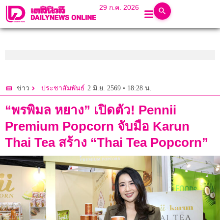
29 ก.ค. 2026
2 มิ.ย. 2569 • 18:28 น.
ข่าว
ประชาสัมพันธ์
“พรพิมล หยาง” เปิดตัว! Pennii
Premium Popcorn จับมือ Karun
Thai Tea สร้าง “Thai Tea Popcorn”