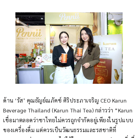
ด้าน ‘รัส’ คุณธัญย์ณภัคช์ ศิริประภาเจริญ CEO Karun 
Beverage Thailand (Karun Thai Tea) กล่าวว่า “Karun 
เชื่อมาตลอดว่าชาไทยไม่ควรถูกจำกัดอยู่เพียงในรูปแบบ
ของเครื่องดื่ม แต่ควรเป็นวัฒนธรรมและรสชาติที่