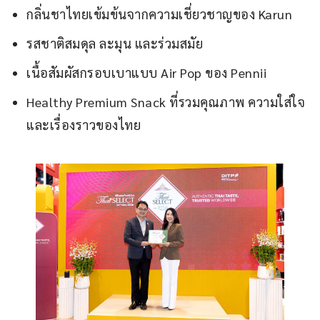
กลิ่นชาไทยเข้มข้นจากความเชี่ยวชาญของ Karun
รสชาติสมดุล ละมุน และร่วมสมัย
เนื้อสัมผัสกรอบเบาแบบ Air Pop ของ Pennii
Healthy Premium Snack ที่รวมคุณภาพ ความใส่ใจ
และเรื่องราวของไทย