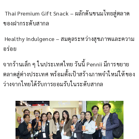
 Thai Premium Gift Snack – ผลักดันขนมไทยสู่ตลาด
ของฝากระดับสากล
 Healthy Indulgence – สมดุลระหว่างสุขภาพและความ
อร่อย
จากร้านเล็ก ๆ ในประเทศไทย วันนี้ Pennii มีการขยาย
ตลาดสู่ต่างประเทศ พร้อมตั้งเป้าสร้างภาพจำใหม่ให้ของ
ว่างจากไทยได้รับการยอมรับในระดับสากล