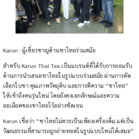
Karun : ผู้เชี่ยวชาญด้านชาไทยร่วมสมัย
สำหรับ Karun Thai Tea เป็นแบรนด์ที่ได้รับการยอมรับ
ด้านการนำเสนอชาไทยในรูปแบบร่วมสมัย ผ่านการคัด
เลือกใบชา คุณภาพวัตถุดิบ และการตีความ “ชาไทย” 
ให้เข้าถึงคนรุ่นใหม่ โดยยังคงเอกลักษณ์และความ
ละเมียดของชาไทยไว้อย่างชัดเจน
Karun เชื่อว่า “ชาไทยไม่ควรเป็นเพียงเครื่องดื่ม แต่เป็น
วัฒนธรรมที่สามารถถูกถ่ายทอดในรูปแบบใหม่ได้เสมอ”