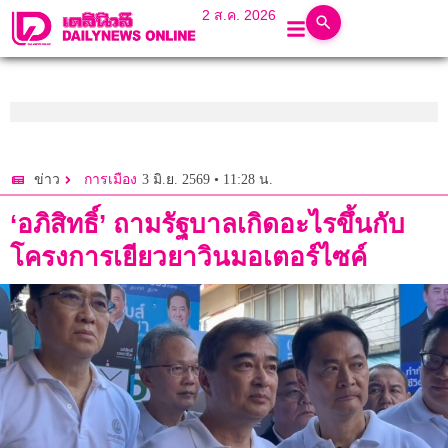
2 ส.ค. 2026
3 มิ.ย. 2569 • 11:28 น.
ข่าว
การเมือง
‘อภิสิทธิ์’ ถามรัฐบาลเกิดอะไรขึ้นกับ
โครงการเยียวยาวินมอเตอร์ไซค์