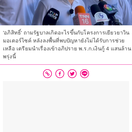
'อภิสิทธิ์' ถามรัฐบาลเกิดอะไรขึ้นกับโครงการเยียวยาวิน
มอเตอร์ไซค์ หลังลงพื้นที่พบปัญหายังไม่ได้รับการช่วย
เหลือ เตรียมนำเรื่องเข้าอภิปราย พ.ร.ก.เงินกู้ 4 แสนล้าน
พรุ่งนี้