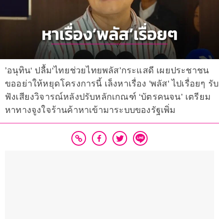
’อนุทิน‘ ปลื้ม‘ไทยช่วยไทยพลัส’กระแสดี เผยประชาชน
ขออย่าให้หยุดโครงการนี้ เล็งหาเรื่อง 'พลัส' ไปเรื่อยๆ รับ
ฟังเสียงวิจารณ์หลังปรับหลักเกณฑ์ ‘บัตรคนจน’ เตรียม
หาทางจูงใจร้านค้าหาเข้ามาระบบของรัฐเพิ่ม