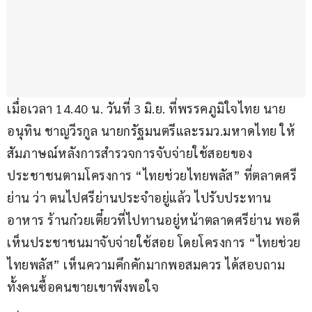
เมื่อเวลา 14.40 น. วันที่ 3 มิ.ย. ที่พรรคภูมิใจไทย นาย
อนุทิน ชาญวีรกูล นายกรัฐมนตรีและรมว.มหาดไทย ให้
สัมภาษณ์หลังการสำรวจการจับจ่ายใช้สอยของ
ประชาชนตามโครงการ “ไทยช่วยไทยพลัส” ที่ตลาดศรี
ย่าน ว่า ตนไปศรีย่านประจำอยู่แล้ว ไปรับประทาน
อาหาร ร้านก๋วยเตี๋ยวที่ไปทานอยู่หน้าตลาดศรีย่าน พอดี
เห็นประชาชนมาจับจ่ายใช้สอย โดยโครงการ “ไทยช่วย
ไทยพลัส” เห็นความคึกคักมากพอสมควร ได้สอบถาม
ทั้งคนซื้อคนขายเขาพึงพอใจ