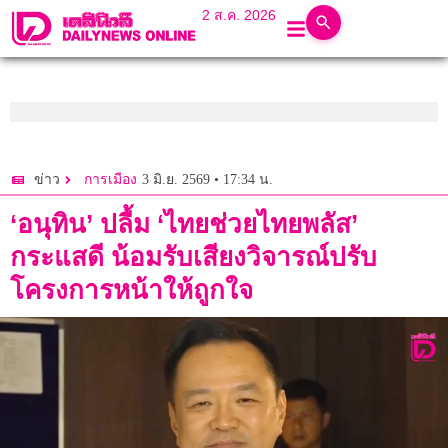
2 ส.ค. 2026
3 มิ.ย. 2569 • 17:34 น.
ข่าว
การเมือง
‘อนุทิน’ ปลื้ม ‘ไทยช่วยไทยพลัส’
กระแสดี น้อมรับเสียงวิจารณ์ปรับ
โครงการหน้าให้ถูกใจ