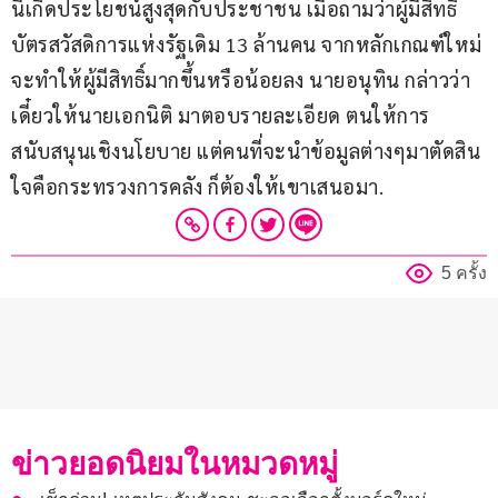
นี้เกิดประโยชน์สูงสุดกับประชาชน เมื่อถามว่าผู้มีสิทธิ์
บัตรสวัสดิการแห่งรัฐเดิม 13 ล้านคน จากหลักเกณฑ์ใหม่
จะทำให้ผู้มีสิทธิ์มากขึ้นหรือน้อยลง นายอนุทิน กล่าวว่า 
เดี๋ยวให้นายเอกนิติ มาตอบรายละเอียด ตนให้การ
สนับสนุนเชิงนโยบาย แต่คนที่จะนำข้อมูลต่างๆมาตัดสิน
ใจคือกระทรวงการคลัง ก็ต้องให้เขาเสนอมา.
5 ครั้ง
ข่าวยอดนิยมในหมวดหมู่