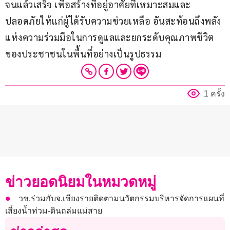
จนแล้วเสร็จ เพื่อสร้างที่อยู่อาศัยที่เหมาะสมและ
ปลอดภัยให้แก่ผู้ได้รับความช่วยเหลือ อันสะท้อนถึงพลัง
แห่งความร่วมมือในการดูแลและยกระดับคุณภาพชีวิต
ของประชาชนในพื้นที่อย่างเป็นรูปธรรม
1 ครั้ง
ข่าวยอดนิยมในหมวดหมู่
วช.ร่วมกับจ.เชียงรายติดตามนวัตกรรมบริหารจัดการแผนที่
เสี่ยงน้ำท่วม-ดินถล่มแม่สาย