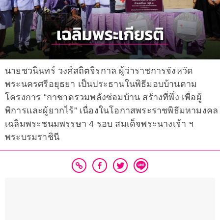
นายชวนินทร์ วงศ์สถิตจิรกาล ผู้ว่าราชการจังหวัด
พระนครศรีอยุธยา เป็นประธานในพิธีมอบบ้านตาม
โครงการ “กาชาดรวมพลังซ่อมบ้าน สร้างที่พึ่ง เพื่อผู้
พิการและผู้ยากไร้” เนื่องในโอกาสพระราชพิธีมหามงคล
เฉลิมพระชนมพรรษา 4 รอบ สมเด็จพระนางเจ้า ฯ
พระบรมราชินี