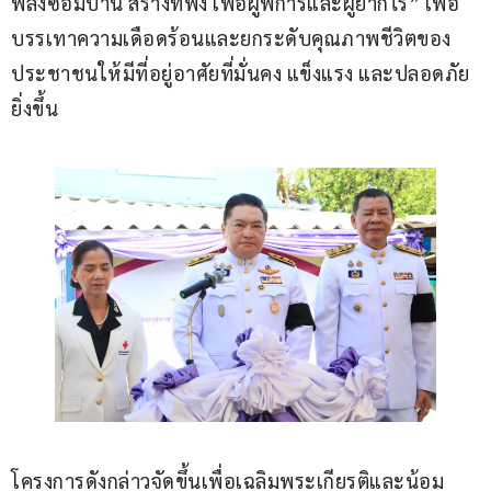
พลังซ่อมบ้าน สร้างที่พึ่ง เพื่อผู้พิการและผู้ยากไร้” เพื่อ
บรรเทาความเดือดร้อนและยกระดับคุณภาพชีวิตของ
ประชาชนให้มีที่อยู่อาศัยที่มั่นคง แข็งแรง และปลอดภัย
ยิ่งขึ้น
โครงการดังกล่าวจัดขึ้นเพื่อเฉลิมพระเกียรติและน้อม