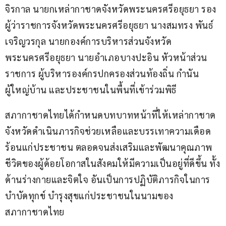
จิรกาล นายกเหล่ากาชาดจังหวัดพระนครศรีอยุธยา รอง
ผู้ว่าราชการจังหวัดพระนครศรีอยุธยา นางสมทรง พันธ์
เจริญวรกุล นายกองค์การบริหารส่วนจังหวัด
พระนครศรีอยุธยา นายอำเภอบางปะอิน หัวหน้าส่วน
ราชการ ผู้บริหารองค์กรปกครองส่วนท้องถิ่น กำนัน 
ผู้ใหญ่บ้าน และประชาชนในพื้นที่เข้าร่วมพิธี
สภากาชาดไทยได้กำหนดบทบาทหน้าที่ให้เหล่ากาชาด
จังหวัดดำเนินภารกิจช่วยเหลือและบรรเทาความเดือด
ร้อนแก่ประชาชน ตลอดจนส่งเสริมและพัฒนาคุณภาพ
ชีวิตของผู้ด้อยโอกาสในสังคมให้มีความเป็นอยู่ที่ดีขึ้น ทั้ง
ด้านร่างกายและจิตใจ อันเป็นการปฏิบัติภารกิจในการ
บำบัดทุกข์ บำรุงสุขแก่ประชาชนในนามของ
สภากาชาดไทย