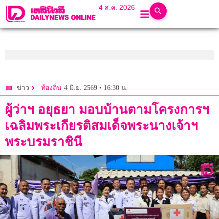
4 ส.ค. 2026
4 มิ.ย. 2569 • 16:30 น.
ข่าว
ท้องถิ่น
ผู้ว่าฯ อยุธยา มอบบ้านตามโครงการฯ
เฉลิมพระเกียรติสมเด็จพระนางเจ้าฯ
พระบรมราชินี