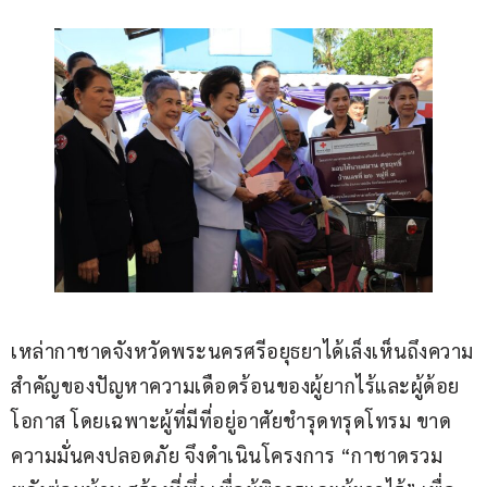
เหล่ากาชาดจังหวัดพระนครศรีอยุธยาได้เล็งเห็นถึงความ
สำคัญของปัญหาความเดือดร้อนของผู้ยากไร้และผู้ด้อย
โอกาส โดยเฉพาะผู้ที่มีที่อยู่อาศัยชำรุดทรุดโทรม ขาด
ความมั่นคงปลอดภัย จึงดำเนินโครงการ “กาชาดรวม