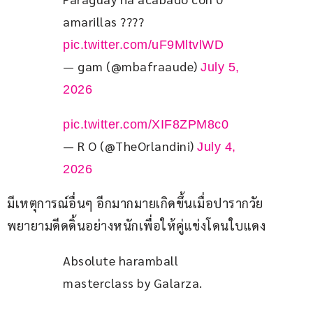
amarillas ???? 
pic.twitter.com/uF9MltvlWD
— gam (@mbafraaude)
July 5,
2026
pic.twitter.com/XIF8ZPM8c0
— R O (@TheOrlandini)
July 4,
2026
มีเหตุการณ์อื่นๆ อีกมากมายเกิดขึ้นเมื่อปารากวัย
พยายามดีดดิ้นอย่างหนักเพื่อให้คู่แข่งโดนใบแดง
Absolute haramball 
masterclass by Galarza.