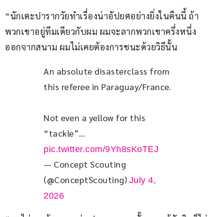
“นักเตะปารากวัยทำเรื่องน่าอัปยศอย่างยิ่งในคืนนี้ ถ้า
พวกเขาอยู่ทีมเดียวกับผม ผมจะลากพวกเขาครึ่งหนึ่ง
ออกจากสนาม ผมไม่เคยต้องการชนะด้วยวิธีนั้น
An absolute disasterclass from 
this referee in Paraguay/France. 
Not even a yellow for this 
“tackle”… 
pic.twitter.com/9Yh8sKoTEJ
— Concept Scouting
(@ConceptScouting)
July 4,
2026