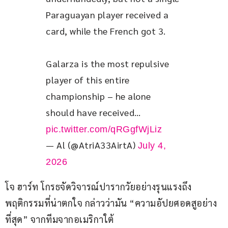
Paraguayan player received a 
card, while the French got 3.
Galarza is the most repulsive 
player of this entire 
championship – he alone 
should have received… 
pic.twitter.com/qRGgfWjLiz
— Al (@AtriA33AirtA)
July 4,
2026
โจ ฮาร์ท โกรธจัดวิจารณ์ปารากวัยอย่างรุนแรงถึง
พฤติกรรมที่น่าตกใจ กล่าวว่ามัน “ความอัปยศอดสูอย่าง
ที่สุด” จากทีมจากอเมริกาใต้