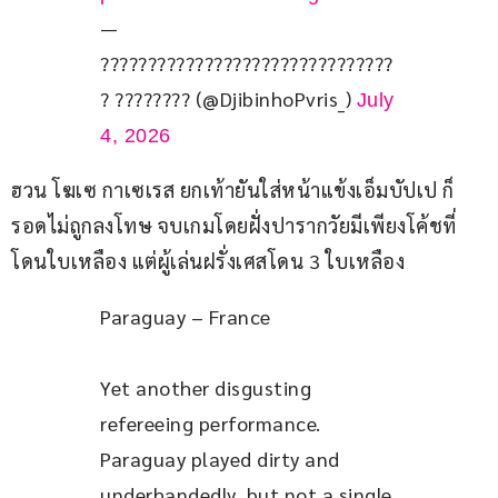
—
???????????????????????????????
? ???????? (@DjibinhoPvris_)
July
4, 2026
ฮวน โฆเซ กาเซเรส ยกเท้ายันใส่หน้าแข้งเอ็มบัปเป ก็
รอดไม่ถูกลงโทษ จบเกมโดยฝั่งปารากวัยมีเพียงโค้ชที่
โดนใบเหลือง แต่ผู้เล่นฝรั่งเศสโดน 3 ใบเหลือง
Paraguay – France
Yet another disgusting 
refereeing performance. 
Paraguay played dirty and 
underhandedly, but not a single 