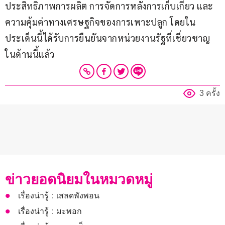
ประสิทธิภาพการผลิต การจัดการหลังการเก็บเกี่ยว และ
ความคุ้มค่าทางเศรษฐกิจของการเพาะปลูก โดยใน
ประเด็นนี้ได้รับการยืนยันจากหน่วยงานรัฐที่เชี่ยวชาญ
ในด้านนี้แล้ว
3 ครั้ง
ข่าวยอดนิยมในหมวดหมู่
เรื่องน่ารู้ : เสลดพังพอน
เรื่องน่ารู้ : มะพอก