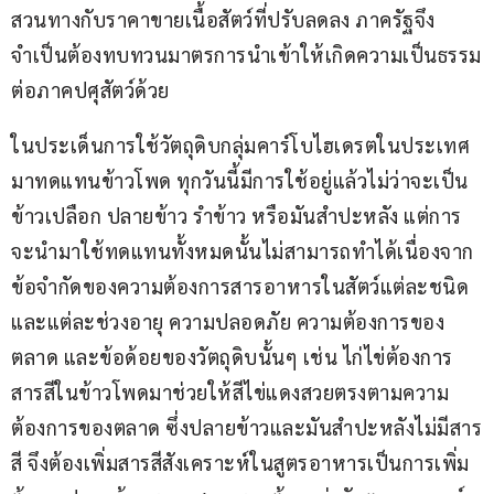
สวนทางกับราคาขายเนื้อสัตว์ที่ปรับลดลง ภาครัฐจึง
จำเป็นต้องทบทวนมาตรการนำเข้าให้เกิดความเป็นธรรม
ต่อภาคปศุสัตว์ด้วย
ในประเด็นการใช้วัตถุดิบกลุ่มคาร์โบไฮเดรตในประเทศ
มาทดแทนข้าวโพด ทุกวันนี้มีการใช้อยู่แล้วไม่ว่าจะเป็น
ข้าวเปลือก ปลายข้าว รำข้าว หรือมันสำปะหลัง แต่การ
จะนำมาใช้ทดแทนทั้งหมดนั้นไม่สามารถทำได้เนื่องจาก
ข้อจำกัดของความต้องการสารอาหารในสัตว์แต่ละชนิด
และแต่ละช่วงอายุ ความปลอดภัย ความต้องการของ
ตลาด และข้อด้อยของวัตถุดิบนั้นๆ เช่น ไก่ไข่ต้องการ
สารสีในข้าวโพดมาช่วยให้สีไข่แดงสวยตรงตามความ
ต้องการของตลาด ซึ่งปลายข้าวและมันสำปะหลังไม่มีสาร
สี จึงต้องเพิ่มสารสีสังเคราะห์ในสูตรอาหารเป็นการเพิ่ม