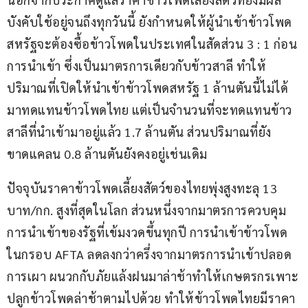
บังคับใช้อยู่จนถึงทุกวันนี้ ยังกำหนดให้ผู้นำเข้าข้าวโพด
สหรัฐจะต้องซื้อข้าวโพดในประเทศในสัดส่วน 3 : 1 ก่อน
การนำเข้า ซึ่งเป็นมาตรการเดียวกับข้าวสาลี ทำให้
ปริมาณที่เปิดให้นำเข้าข้าวโพดสหรัฐ 1 ล้านตันนี้ไม่ได้
มาทดแทนข้าวโพดไทย แต่เป็นจำนวนที่จะทดแทนข้าว
สาลีที่นำเข้ามาอยู่แล้ว 1.7 ล้านตัน ส่วนปริมาณที่ยัง
ขาดแคลน 0.8 ล้านตันยังคงอยู่เช่นเดิม
ปัจจุบันราคาข้าวโพดเลี้ยงสัตว์ของไทยพุ่งสูงทะลุ 13 
บาท/กก. สูงที่สุดในโลก ส่วนหนึ่งจากมาตรการควบคุม
การนำเข้าของรัฐที่เข้มงวดขึ้นทุกปี การนำเข้าข้าวโพด
ในกรอบ AFTA ลดลงกว่าครึ่งจากมาตรการนำเข้าปลอด
การเผา ผนวกกับภัยแล้งฝนมาล่าช้าทำให้เกษตรกรเพาะ
ปลูกข้าวโพดล่าช้าตามไปด้วย ทำให้ข้าวโพดไทยมีราคา