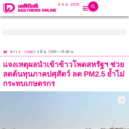
6 ส.ค. 2026
4 มิ.ย. 2569 • 18:48 น.
ข่าว
เกษตร
แจงเหตุผลนำเข้าข้าวโพดสหรัฐฯ ช่วย
ลดต้นทุนภาคปศุสัตว์ ลด PM2.5 ย้ำไม่
กระทบเกษตรกร