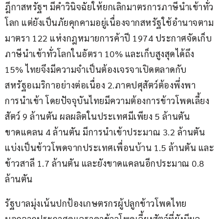
ฎีกาสหรัฐฯ มีคำวินิจฉัยให้ยกเลิกมาตรการภาษีนำเข้าทั่ว
โลก แต่ยังเป็นภัยคุกคามอยู่เนื่องจากสหรัฐใช้อำนาจตาม
มาตรา 122 แห่งกฎหมายการค้าปี 1974 ประกาศจัดเก็บ
ภาษีนำเข้าทั่วโลกในอัตรา 10% และเก็บสูงสุดได้ถึง 
15% ไทยจึงมีความจำเป็นต้องเจรจาเปิดตลาดกับ
สหรัฐอเมริกาอย่างต่อเนื่อง 2.ภาคปศุสัตว์ต้องพึ่งพา
การนำเข้า โดยปัจจุบันไทยมีความต้องการข้าวโพดเลี้ยง
สัตว์ 9 ล้านตัน ผลผลิตในประเทศมีเพียง 5 ล้านตัน 
ขาดแคลน 4 ล้านตัน มีการนำเข้าประมาณ 3.2 ล้านตัน 
แบ่งเป็นข้าวโพดจากประเทศเพื่อนบ้าน 1.5 ล้านตัน และ
ข้าวสาลี 1.7 ล้านตัน และยังขาดแคลนอีกประมาณ 0.8 
ล้านตัน
รัฐบาลมุ่งเน้นปกป้องเกษตรกรผู้ปลูกข้าวโพดไทย 
นอกจากประกาศดูแลราคาข้าวโพดเลี้ยงสัตว์ที่ยังมีผล