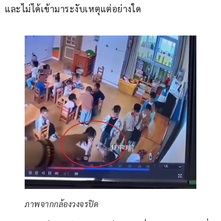
และไม่ได้เข้ามาระงับเหตุแต่อย่างใด
ภาพจากกล้องวงจรปิด