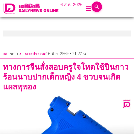
6 ส.ค. 2026
6 มิ.ย. 2569 • 21:27 น.
ข่าว
ต่างประเทศ
ทางการจีนสั่งสอบครูใจโหดใช้ปืนกาว
ร้อนนาบปากเด็กหญิง 4 ขวบจนเกิด
แผลพุพอง