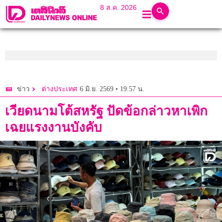
8 ส.ค. 2026
6 มิ.ย. 2569 • 19:57 น.
ข่าว
ต่างประเทศ
เวียดนามโต้สหรัฐ ปัดข้อกล่าวหาเพิก
เฉยแรงงานบังคับ