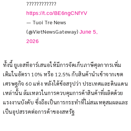
???????????? 
https://t.co/BE6ngCNfYV
— Tuoi Tre News
(@VietNewsGateway)
June 5,
2026
ทั้งนี้ ยูเอสทีอาร์เสนอให้มีการจัดเก็บภาษีศุลกากรเพิ่ม
เติมในอัตรา 10% หรือ 12.5% กับสินค้านำเข้าจากเขต
เศรษฐกิจ 60 แห่ง หลังได้ข้อสรุปว่า ประเทศและดินแดน
เหล่านั้น ล้มเหลวในการควบคุมการค้าสินค้าที่ผลิตด้วย
แรงงานบังคับ ซึ่งถือเป็นการกระทำที่ไม่สมเหตุสมผลและ
เป็นอุปสรรคต่อการค้าของสหรัฐ