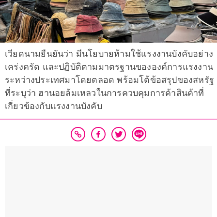
เวียดนามยืนยันว่า มีนโยบายห้ามใช้แรงงานบังคับอย่าง
เคร่งครัด และปฏิบัติตามมาตรฐานขององค์การแรงงาน
ระหว่างประเทศมาโดยตลอด พร้อมโต้ข้อสรุปของสหรัฐ
ที่ระบุว่า ฮานอยล้มเหลวในการควบคุมการค้าสินค้าที่
เกี่ยวข้องกับแรงงานบังคับ