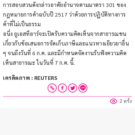
การสอบสวนดังกล่าวอาศัยอำนาจตามมาตรา 301 ของ
กฎหมายการค้าฉบับปี 2517 ว่าด้วยการปฏิบัติทางการ
ค้าที่ไม่เป็นธรรม
อนึ่ง ยูเอสทีอาร์จะเปิดรับความคิดเห็นจากสาธารณชน 
เกี่ยวกับข้อเสนอการจัดเก็บภาษีและแนวทางเยียวยาอื่น 
ๆ จนถึงวันที่ 6 ก.ค. และมีกำหนดจัดงานรับฟังความคิด
เห็นสาธารณะ ในวันที่ 7 ก.ค. นี้.
เครดิตภาพ : REUTERS
2 ครั้ง