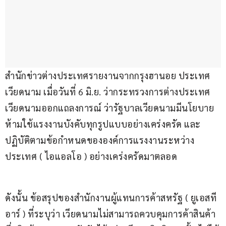
สำนักข่าวต่างประเทศรายงานจากกรุงฮานอย ประเทศ
เวียดนาม เมื่อวันที่ 6 มิ.ย. ว่ากระทรวงการต่างประเทศ
เวียดนามออกแถลงการณ์ ว่ารัฐบาลเวียดนามมีนโยบาย 
ห้ามใช้แรงงานบังคับทุกรูปแบบอย่างเคร่งครัด และ
ปฏิบัติตามข้อกำหนดขององค์การแรงงานระหว่าง
ประเทศ ( ไอแอลโอ ) อย่างเคร่งครัดมาตลอด
ดังนั้น ข้อสรุปของสำนักงานผู้แทนการค้าสหรัฐ ( ยูเอสที
อาร์ ) ที่ระบุว่า เวียดนามไม่สามารถควบคุมการค้าสินค้า