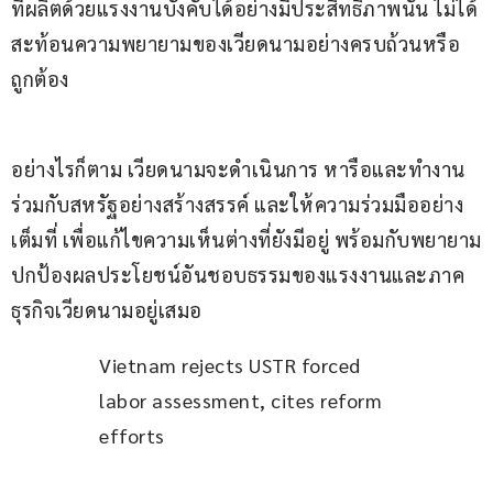
ที่ผลิตด้วยแรงงานบังคับได้อย่างมีประสิทธิภาพนั้น ไม่ได้
สะท้อนความพยายามของเวียดนามอย่างครบถ้วนหรือ
ถูกต้อง
อย่างไรก็ตาม เวียดนามจะดำเนินการ หารือและทำงาน
ร่วมกับสหรัฐอย่างสร้างสรรค์ และให้ความร่วมมืออย่าง
เต็มที่ เพื่อแก้ไขความเห็นต่างที่ยังมีอยู่ พร้อมกับพยายาม
ปกป้องผลประโยชน์อันชอบธรรมของแรงงานและภาค
ธุรกิจเวียดนามอยู่เสมอ
Vietnam rejects USTR forced 
labor assessment, cites reform 
efforts