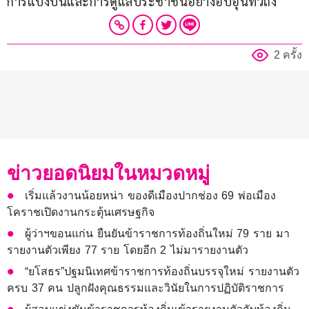
การแบ่งปันและการดูแลประชาชนอย่างอบอุ่นทั่วถึง
2 ครั้ง
ข่าวยอดนิยมในหมวดหมู่
เริ่มแล้วงานน้อยหน่า ของดีเมืองปากช่อง 69 พ่อเมือง
โคราชเปิดงานกระตุ้นเศรษฐกิจ
ผู้ว่าฯขอนแก่น ยืนยันข้าราชการท้องถิ่นใหม่ 79 ราย มา
รายงานตัวเพียง 77 ราย โดยอีก 2 ไม่มารายงานตัว
“ยโสธร”ปฐมนิเทศข้าราชการท้องถิ่นบรรจุใหม่ รายงานตัว
ครบ 37 คน ปลูกฝังคุณธรรมและวินัยในการปฏิบัติราชการ