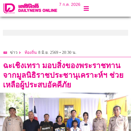
7 ก.ค. 2026
8 มิ.ย. 2569 • 20:30 น.
ข่าว
ท้องถิ่น
ฉะเชิงเทรา มอบสิ่งของพระราชทาน
จากมูลนิธิราชประชานุเคราะห์ฯ ช่วย
เหลือผู้ประสบอัคคีภัย