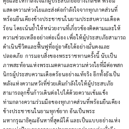
คุยและให้กำลังใจแก่ผู้ประสบภัยอย่างใกล้ชิด พร้อม
แสดงความห่วงใยและส่งต่อกำลังใจจากทุกภาคส่วนที่
พร้อมยืนเคียงข้างประชาชนในยามประสบความเดือด
ร้อน โดยเน้นย้ำให้หน่วยงานที่เกี่ยวข้องติดตามและให้
ความช่วยเหลืออย่างต่อเนื่อง เพื่อให้ผู้ประสบภัยสามารถ
ดำเนินชีวิตและฟื้นฟูที่อยู่อาศัยได้อย่างมั่นคงและ
ปลอดภัย  การมอบสิ่งของพระราชทานครั้งนี้ นับเป็น
ภาพสะท้อนแห่งพระเมตตาและความห่วงใยที่มีต่อพสก
นิกรผู้ประสบความเดือดร้อนอย่างแท้จริง อีกทั้งยังเป็น
พลังแห่งความหวังที่ช่วยเติมกำลังใจให้ผู้ประสบภัย
สามารถลุกขึ้นก้าวเดินต่อไปได้ด้วยความเข้มแข็ง 
ท่ามกลางความร่วมมือของทุกภาคส่วนที่พร้อมยืนเคียง
ข้างประชาชนในยามทุกข์ยาก อันเป็นพระ
มหากรุณาธิคุณอันหาที่สุดมิได้ และเป็นแบบอย่างแห่ง