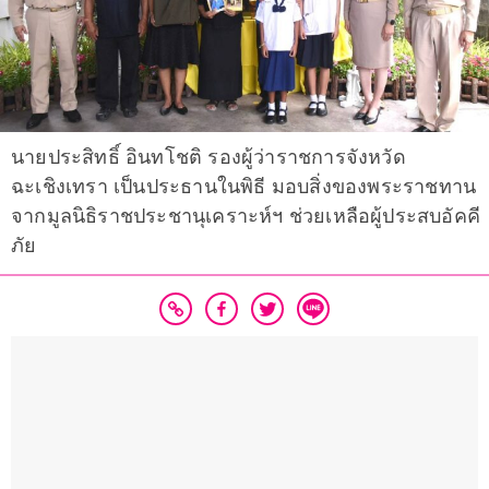
นายประสิทธิ์ อินทโชติ รองผู้ว่าราชการจังหวัด
ฉะเชิงเทรา เป็นประธานในพิธี มอบสิ่งของพระราชทาน
จากมูลนิธิราชประชานุเคราะห์ฯ ช่วยเหลือผู้ประสบอัคคี
ภัย