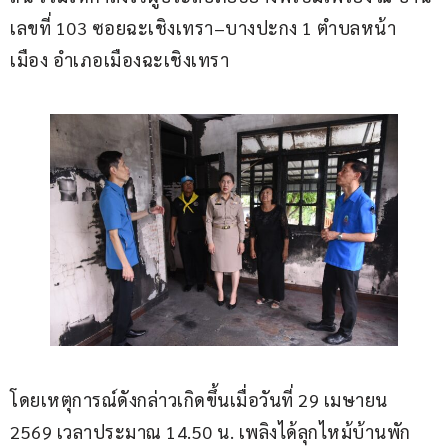
เลขที่ 103 ซอยฉะเชิงเทรา–บางปะกง 1 ตำบลหน้า
เมือง อำเภอเมืองฉะเชิงเทรา
โดยเหตุการณ์ดังกล่าวเกิดขึ้นเมื่อวันที่ 29 เมษายน 
2569 เวลาประมาณ 14.50 น. เพลิงได้ลุกไหม้บ้านพัก