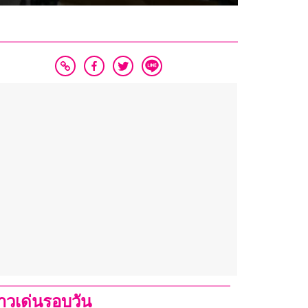
่าวเด่นรอบวัน