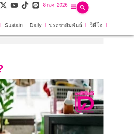
8 ก.ค. 2026
Sustain Daily
ประชาสัมพันธ์
วิดีโอ
?