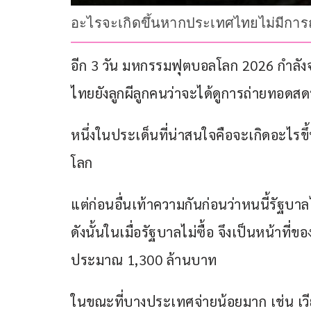
อะไรจะเกิดขึ้นหากประเทศไทยไม่มีกา
อีก 3 วัน มหกรรมฟุตบอลโลก 2026 กำล
ไทยยังลูกผีลูกคนว่าจะได้ดูการถ่ายทอดสด
หนึ่งในประเด็นที่น่าสนใจคือจะเกิดอะไร
โลก
แต่ก่อนอื่นเท้าความกันก่อนว่าหนนี้รัฐบา
ดังนั้นในเมื่อรัฐบาลไม่ซื้อ จึงเป็นหน้าที
ประมาณ 1,300 ล้านบาท
ในขณะที่บางประเทศจ่ายน้อยมาก เช่น เวี