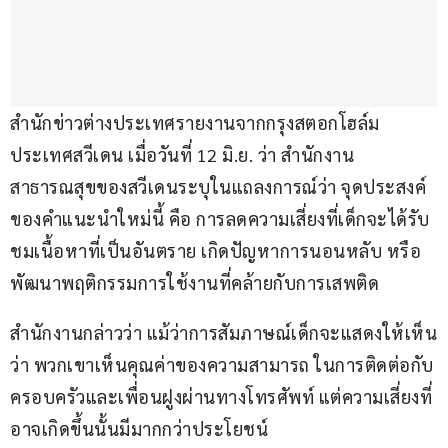
สำนักข่าวต่างประเทศรายงานจากกรุงสตอกโฮล์ม 
ประเทศสวีเดน เมื่อวันที่ 12 มิ.ย. ว่า สำนักงาน
สาธารณสุขของสวีเดนระบุในแถลงการณ์ว่า จุดประสงค์
ของคำแนะนำใหม่นี้ คือ การลดความเสี่ยงที่เด็กจะได้รับ
ชมเนื้อหาที่เป็นอันตราย เกิดปัญหาการนอนหลับ หรือ
พัฒนาพฤติกรรมการใช้งานที่คล้ายกับการเสพติด
สำนักงานกล่าวว่า แม้ว่าการสัมภาษณ์เด็กจะแสดงให้เห็น
ว่า พวกเขาเห็นคุณค่าของความสามารถ ในการติดต่อกับ
ครอบครัวและเพื่อนฝูงผ่านทางโทรศัพท์ แต่ความเสี่ยงที่
อาจเกิดขึ้นนั้นมีมากกว่าประโยชน์