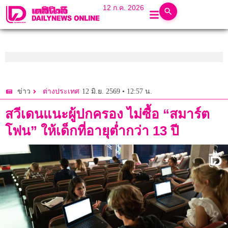
12 ก.ค. 2026
12 มิ.ย. 2569 • 12:57 น.
ข่าว
ต่างประเทศ
สวีเดนแนะผู้ปกครอง ไม่ซื้อ “สมาร์ต
โฟน” ให้เด็กที่อายุต่ำกว่า 13 ปี