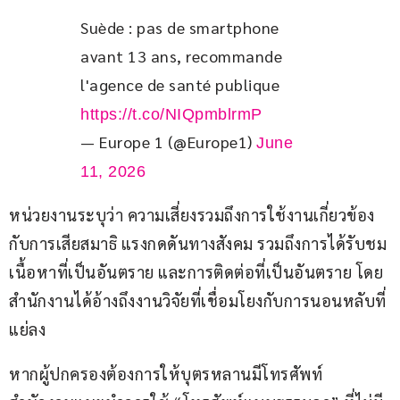
Suède : pas de smartphone 
avant 13 ans, recommande 
l'agence de santé publique 
https://t.co/NIQpmblrmP
— Europe 1 (@Europe1)
June
11, 2026
หน่วยงานระบุว่า ความเสี่ยงรวมถึงการใช้งานเกี่ยวข้อง
กับการเสียสมาธิ แรงกดดันทางสังคม รวมถึงการได้รับชม
เนื้อหาที่เป็นอันตราย และการติดต่อที่เป็นอันตราย โดย
สำนักงานได้อ้างถึงงานวิจัยที่เชื่อมโยงกับการนอนหลับที่
แย่ลง
หากผู้ปกครองต้องการให้บุตรหลานมีโทรศัพท์ 