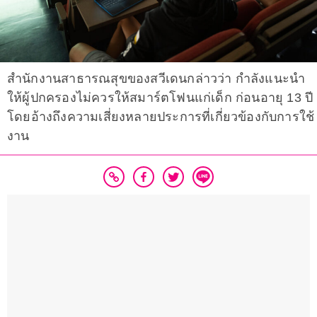
สำนักงานสาธารณสุขของสวีเดนกล่าวว่า กำลังแนะนำ
ให้ผู้ปกครองไม่ควรให้สมาร์ตโฟนแก่เด็ก ก่อนอายุ 13 ปี
โดยอ้างถึงความเสี่ยงหลายประการที่เกี่ยวข้องกับการใช้
งาน