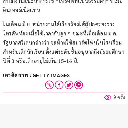
สำนักงานแนะนำการใช้ “โทรศัพท์แบบธรรมดา” ที่ไม่มี
อินเทอร์เน็ตแทน
ในเดือน มิ.ย. หน่วยงานได้เรียกร้องให้ผู้ปกครองวาง
โทรศัพท์ลง เมื่อใช้เวลากับลูก ๆ ขณะที่เมื่อเดือน ม.ค. 
รัฐบาลสวีเดนกล่าวว่า จะห้ามใช้สมาร์ตโฟนในโรงเรียน
สำหรับเด็กนักเรียน ตั้งแต่ระดับชั้นอนุบาลถึงมัธยมศึกษา
ปีที่ 3 หรือเด็กอายุไม่เกิน 15-16 ปี.
เครดิตภาพ : GETTY IMAGES
9 ครั้ง