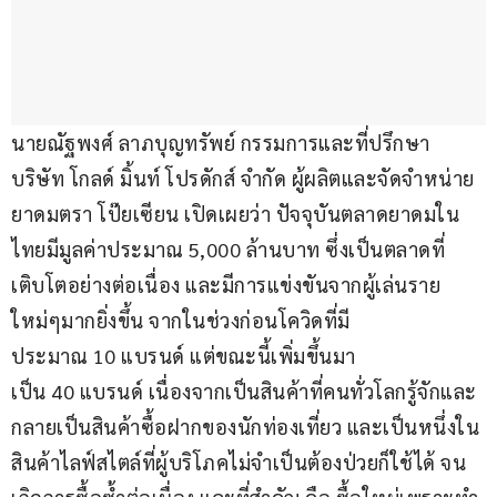
นายณัฐพงศ์ ลาภบุญทรัพย์ กรรมการและที่ปรึกษา 
บริษัท โกลด์ มิ้นท์ โปรดักส์ จำกัด ผู้ผลิตและจัดจำหน่าย 
ยาดมตรา โป๊ยเซียน เปิดเผยว่า ปัจจุบันตลาดยาดมใน
ไทยมีมูลค่าประมาณ 5,000 ล้านบาท ซึ่งเป็นตลาดที่
เติบโตอย่างต่อเนื่อง และมีการแข่งขันจากผู้เล่นราย
ใหม่ๆมากยิ่งขึ้น จากในช่วงก่อนโควิดที่มี
ประมาณ 10 แบรนด์ แต่ขณะนี้เพิ่มขึ้นมา
เป็น 40 แบรนด์ เนื่องจากเป็นสินค้าที่คนทั่วโลกรู้จักและ
กลายเป็นสินค้าซื้อฝากของนักท่องเที่ยว และเป็นหนึ่งใน
สินค้าไลฟ์สไตล์ที่ผู้บริโภคไม่จำเป็นต้องป่วยก็ใช้ได้ จน