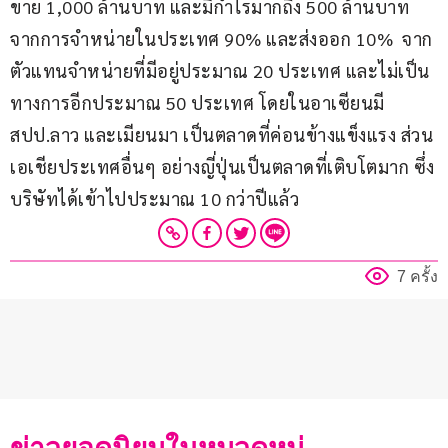
ขาย 1,000 ล้านบาท และมีกำไรมากถึง 500 ล้านบาท 
จากการจำหน่ายในประเทศ 90% และส่งออก 10%  จาก
ตัวแทนจำหน่ายที่มีอยู่ประมาณ 20 ประเทศ และไม่เป็น
ทางการอีกประมาณ 50 ประเทศ โดยในอาเซียนมี 
สปป.ลาว และเมียนมา เป็นตลาดที่ค่อนข้างแข็งแรง ส่วน
เอเชียประเทศอื่นๆ อย่างญี่ปุ่นเป็นตลาดที่เติบโตมาก ซึ่ง
บริษัทได้เข้าไปประมาณ 10 กว่าปีแล้ว
7 ครั้ง