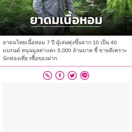
ยาดมไทยเนื้อหอม 7 ปี ผู้เล่นพุ่งขึ้นจาก 10 เป็น 40
แบรนด์ หนุนมูลค่าแตะ 5,000 ล้านบาท ชี้ ขายดีเพราะ
นักท่องเที่ยวซื้อของฝาก