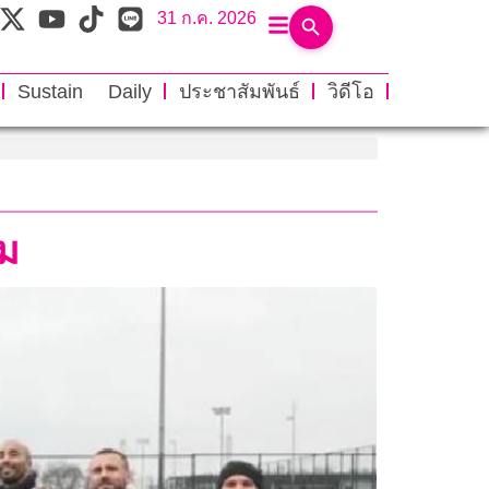
31 ก.ค. 2026
Sustain Daily
ประชาสัมพันธ์
วิดีโอ
อม