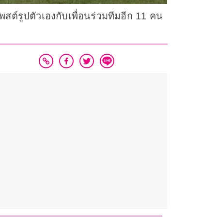
โพสต์รูปตัวเองกับเพื่อนร่วมทีมอีก 11 คน