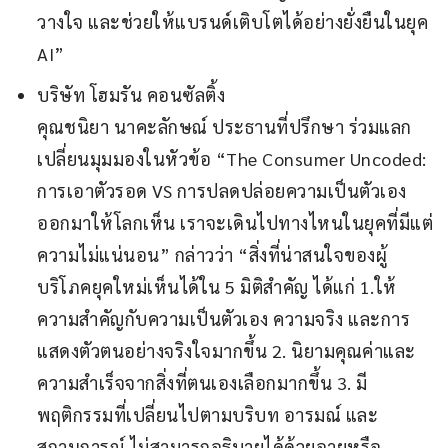
วางใจ และช่วยให้แบรนด์เติบโตได้อย่างยั่งยืนในยุค
AI”
บริษัท โฮมรัน คอนซัลติ้ง
คุณชนิยา นาคะลักษณ์ ประธานที่ปรึกษา ร่วมแลก
เปลี่ยนมุมมองในหัวข้อ “The Consumer Uncoded:
การเอาตัวรอด VS การปลดปล่อยความเป็นตัวเอง
ออกมาให้โลกเห็น เราจะเดินไปทางไหนในยุคที่มีแต่
ความไม่แน่นอน” กล่าวว่า “สิ่งที่น่าสนใจของผู้
บริโภคยุคใหม่เห็นได้ใน 5 มิติสำคัญ ได้แก่ 1.ให้
ความสำคัญกับความเป็นตัวเอง ความจริง และการ
แสดงตัวตนอย่างจริงใจมากขึ้น 2. นิยามคุณค่าและ
ความสำเร็จจากสิ่งที่ตนเองเลือกมากขึ้น 3. มี
พฤติกรรมที่เปลี่ยนไปตามบริบท อารมณ์ และ
สถานการณ์ ไม่สามารถอธิบายได้ด้วยอายุหรือ