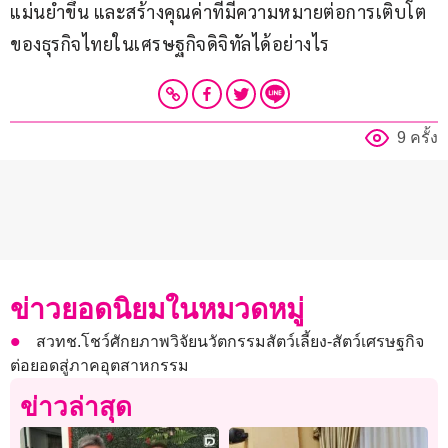
แม่นยำขึ้น และสร้างคุณค่าที่มีความหมายต่อการเติบโต
ของธุรกิจไทยในเศรษฐกิจดิจิทัลได้อย่างไร
9 ครั้ง
ข่าวยอดนิยมในหมวดหมู่
สวทช.โชว์ศักยภาพวิจัยนวัตกรรมสัตว์เลี้ยง-สัตว์เศรษฐกิจ
ต่อยอดสู่ภาคอุตสาหกรรม
ข่าวล่าสุด