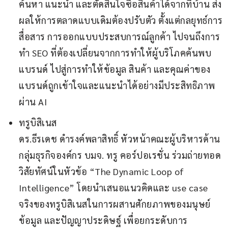
ค้นหา แนะนำ และตัดสินใจซื้อสินค้าได้จากที่บ้าน ส่ง
ผลให้การตลาดแบบเดิมต้องปรับตัว ตั้งแต่กลยุทธ์การ
สื่อสาร การออกแบบประสบการณ์ลูกค้า ไปจนถึงการ
ทำ SEO ที่ต้องเปลี่ยนจากการทำให้ผู้บริโภคค้นพบ
แบรนด์ ไปสู่การทำให้ข้อมูล สินค้า และคุณค่าของ
แบรนด์ถูกเข้าใจและแนะนำได้อย่างมีประสิทธิภาพ
ผ่าน AI
ทรูบิสิเนส
ดร.ธีรเดช ดำรงค์พลาสิทธิ์ หัวหน้าคณะผู้บริหารด้าน
กลุ่มธุรกิจองค์กร บมจ. ทรู คอร์ปอเรชั่น ร่วมถ่ายทอด
วิสัยทัศน์ในหัวข้อ “The Dynamic Loop of
Intelligence” โดยนำเสนอแนวคิดและ use case
จริงของทรูบิสิเนสในการผสานศักยภาพของมนุษย์
ข้อมูล และปัญญาประดิษฐ์ เพื่อยกระดับการ