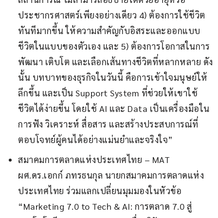
ประชากรศาสตร์เพียงอย่างเดียว 4) ต้องการใช้ชีวิต
ทันทีมากขึ้น ให้ความสำคัญกับอิสระและออกแบบ
ชีวิตในแบบของตัวเอง และ 5) ต้องการโอกาสในการ
พัฒนา เติบโต และเลือกเส้นทางชีวิตที่หลากหลาย ดัง
นั้น บทบาทของธุรกิจในวันนี้ คือการเข้าใจมนุษย์ให้
ลึกขึ้น และเป็น Support System ที่ช่วยให้เขาใช้
ชีวิตได้ง่ายขึ้น โดยใช้ AI และ Data เป็นเครื่องมือใน
การฟัง วิเคราะห์ สื่อสาร และสร้างประสบการณ์ที่
ตอบโจทย์ผู้คนได้อย่างแม่นยำและจริงใจ”
สมาคมการตลาดแห่งประเทศไทย – MAT
ผศ.ดร.เอกก์ ภทรธนกุล นายกสมาคมการตลาดแห่ง
ประเทศไทย ร่วมแลกเปลี่ยนมุมมองในหัวข้อ
“Marketing 7.0 to Tech & AI: การตลาด 7.0 สู่