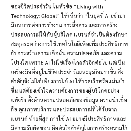
ของชีวิตประจำวัน ในหัวข้อ “Living with
Technology: Global” ให้เห็นว่า “ในยุคที่ AI เข้ามา
มีบทบาทต่อการทำงาน การสื่อสาร และการสร้าง
ประสบการณ์ให้กับผู้บริโภค แบรนด์จำเป็นต้องรักษา
สมดุลระหว่างการใช้เทคโนโลยีเพื่อเพิ่มประสิทธิภาพ
กับการสร้างความเชื่อมั่น ความปลอดภัย และความ
โปร่งใส เพราะ AI ไม่ใช่เรื่องไกลตัวอีกต่อไป แต่เป็น
เครื่องมือที่อยู่ในชีวิตประจำวันและธุรกิจมากขึ้น สิ่ง
สำคัญจึงไม่ใช่เพียงการใช้ AI ให้รวดเร็วหรือแม่นยำ
ขึ้น แต่ต้องเข้าใจความต้องการของผู้บริโภคอย่าง
แท้จริง ทั้งด้านความปลอดภัยของข้อมูล ความน่าเชื่อ
ถือ คุณภาพบริการ และประสบการณ์ที่ได้รับจาก
แบรนด์ ท้ายที่สุด การใช้ AI อย่างมีประสิทธิภาพและ
มีความรับผิดชอบ คือหัวใจสำคัญในการสร้างความไว้