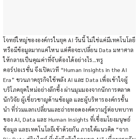
โจทย์ใหญ่ขององค์กรในยุค AI วันนี้ ไม่ใช่แค่มีเทคโนโลยี
หรือมีข้อมูลมากแค่ไหน แต่คือจะเปลี่ยน Data มหาศาล
ให้กลายเป็นคุณค่าที่จับต้องได้อย่างไร…ทรู 
คอร์ปอเรชั่น จึงเปิดเวที “Human Insights in the AI 
Era” ชวนภาคธุรกิจใช้พลัง AI และ Data เพื่อเข้าใจผู้
บริโภคยุคใหม่อย่างลึกซึ้ง ผ่านมุมมองจากนักการตลาด 
นักวิจัย ผู้เชี่ยวชาญด้านข้อมูล และผู้บริหารองค์กรชั้น
นำ ที่ร่วมแลกเปลี่ยนและถ่ายทอดองค์ความรู้ต่อบทบาท
ของ AI, Data และ Human Insights ที่เชื่อมโยงมนุษย์ 
ข้อมูล และเทคโนโลยีเข้าด้วยกัน ภายใต้แนวคิด “จาก 