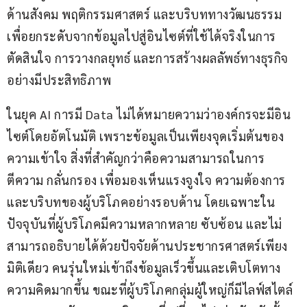
ด้านสังคม พฤติกรรมศาสตร์ และบริบททางวัฒนธรรม 
เพื่อยกระดับจากข้อมูลไปสู่อินไซต์ที่ใช้ได้จริงในการ
ตัดสินใจ การวางกลยุทธ์ และการสร้างผลลัพธ์ทางธุรกิจ
อย่างมีประสิทธิภาพ
ในยุค AI การมี Data ไม่ได้หมายความว่าองค์กรจะมีอิน
ไซต์โดยอัตโนมัติ เพราะข้อมูลเป็นเพียงจุดเริ่มต้นของ
ความเข้าใจ สิ่งที่สำคัญกว่าคือความสามารถในการ
ตีความ กลั่นกรอง เพื่อมองเห็นแรงจูงใจ ความต้องการ 
และบริบทของผู้บริโภคอย่างรอบด้าน โดยเฉพาะใน
ปัจจุบันที่ผู้บริโภคมีความหลากหลาย ซับซ้อน และไม่
สามารถอธิบายได้ด้วยปัจจัยด้านประชากรศาสตร์เพียง
มิติเดียว คนรุ่นใหม่เข้าถึงข้อมูลเร็วขึ้นและเติบโตทาง
ความคิดมากขึ้น ขณะที่ผู้บริโภคกลุ่มผู้ใหญ่ก็มีไลฟ์สไตล์ 