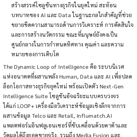
สร้างสรรค์โซลูชันทางธุรกิจในยุคใหม่ สะท้อน
บทบาทของ AI และ Data ในฐานะกลไกสำคัญที่ช่วย
ขยายขีดความสามารถด้านการวิเคราะห์ การตัดสินใจ
และการสร้างนวัตกรรม ขณะที่มนุษย์ยังคงเป็น
ศูนย์กลางในการกำหนดทิศทาง คุณค่า และความ
หมายของการเติบโต
The Dynamic Loop of Intelligence คือ ระบบนิเวศ
แห่งอนาคตที่ผสานพลัง Human, Data และ AI เพื่อปลด
ล็อกโอกาสทางธุรกิจยุคใหม่ พร้อมเปิดตัว Next-Gen 
Intelligence Suite โซลูชันอัจฉริยะแบบครบวงจร 
ได้แก่ LOOP+ เครื่องมือวิเคราะห์ข้อมูลเชิงลึกจากการ
ผสานข้อมูล Telco และ Retail, Influmatch.AI 
แพลตฟอร์มอินฟลูเอนเซอร์ที่ขับเคลื่อนด้วยดาต้าและ
วัดผลได้ถึงยอดขายจริง, รวมถึง Media Fusion และ 