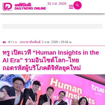
31 ก.ค. 2026
2 ก.ค. 2569 • 20:04 น.
ข่าว
ประชาสัมพันธ์
ทรู เปิดเวที “Human Insights in the
AI Era” รวมอินไซต์โลก–ไทย
ถอดรหัสผู้บริโภคดิจิทัลยุคใหม่