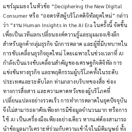
แชร์มุมมอง ในหัวข้อ “Deciphering the New Digital 
Consumer หรือ “ถอดรหัสผู้บริโภคดิจิทัลยุคใหม่” กล่าว
ว่า “งาน Human Insights in the AI Era ในครั้งนี้ จัดขึ้น
เพื่อเป็นเวทีแลกเปลี่ยนองค์ความรู้และมุมมองเชิงลึก
สำหรับลูกค้ากลุ่มธุรกิจ นักการตลาด และผู้ที่มีบทบาทใน
การขับเคลื่อนธุรกิจยุคใหม่ โดยเฉพาะในช่วงเวลาที่ AI 
กำลังเป็นแรงขับเคลื่อนสำคัญของเศรษฐกิจดิจิทัล การ
แข่งขันทางธุรกิจ และพฤติกรรมผู้บริโภคทั้งในระดับ
ประเทศและระดับโลก ท่ามกลางบริบทของสื่อ ช่อง
ทางการสื่อสาร และความคาดหวังของผู้บริโภคที่
เปลี่ยนแปลงอย่างรวดเร็ว การทำการตลาดในยุคปัจจุบัน
จึงไม่สามารถอาศัยเพียงการมีข้อมูลจำนวนมาก หรือการ
ใช้ AI เป็นเครื่องมือเพียงอย่างเดียว หากแต่ต้องสามารถ
นำข้อมูลมาวิเคราะห์ร่วมกับความเข้าใจในมิติมนุษย์ ทั้ง