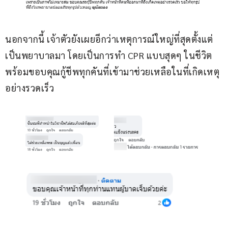
นอกจากนี้ เจ้าตัวยังเผยอีกว่าเหตุการณ์ใหญ่ที่สุดตั้งแต่
เป็นพยาบาลมา โดยเป็นการทำ CPR แบบสุดๆ ในชีวิต 
พร้อมขอบคุณกู้ชีพทุกคันที่เข้ามาช่วยเหลือในที่เกิดเหตุ
อย่างรวดเร็ว 