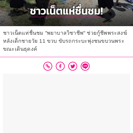
ชาวเน็ตแห่ชื่นชม "พยาบาลวิชาชีพ" ช่วยกู้ชีพพระสงฆ์
หลังเด็กชายวัย 11 ขวบ ขับรถกระบะพุ่งชนขบวนพระ
ขณะเดินธุดงค์