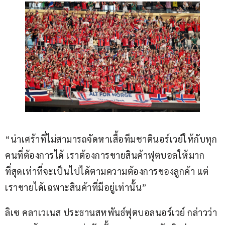
“น่าเศร้าที่ไม่สามารถจัดหาเสื้อทีมชาตินอร์เวย์ให้กับทุก
คนที่ต้องการได้ เราต้องการขายสินค้าฟุตบอลให้มาก
ที่สุดเท่าที่จะเป็นไปได้ตามความต้องการของลูกค้า แต่
เราขายได้เฉพาะสินค้าที่มีอยู่เท่านั้น”
ลิเซ คลาเวเนส ประธานสหพันธ์ฟุตบอลนอร์เวย์ กล่าวว่า 