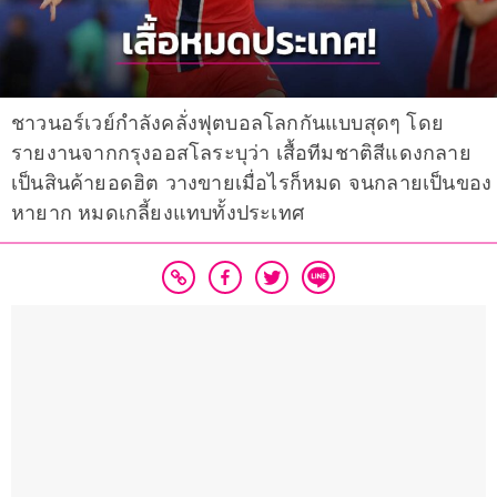
ชาวนอร์เวย์กำลังคลั่งฟุตบอลโลกกันแบบสุดๆ โดย
รายงานจากกรุงออสโลระบุว่า เสื้อทีมชาติสีแดงกลาย
เป็นสินค้ายอดฮิต วางขายเมื่อไรก็หมด จนกลายเป็นของ
หายาก หมดเกลี้ยงแทบทั้งประเทศ