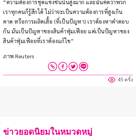
“ความต้องการชุดแข่งขันนั้นสูงมาก และฉันคิดว่าพวก
เราทุกคนก็รู้สึกได้ ไม่ว่าจะเป็นความต้องการที่สูงเกิน
คาด หรือการผลิตเสื้อ (ที่เป็นปัญหา) เราต้องหาคำตอบ
กัน มันเป็นปัญหาของสินค้าฟุ่มเฟือย แต่เป็นปัญหาของ
สินค้าฟุ่มเฟือยที่เราต้องแก้ไข”
ภาพ Reuters
45 ครั้ง
ข่าวยอดนิยมในหมวดหมู่