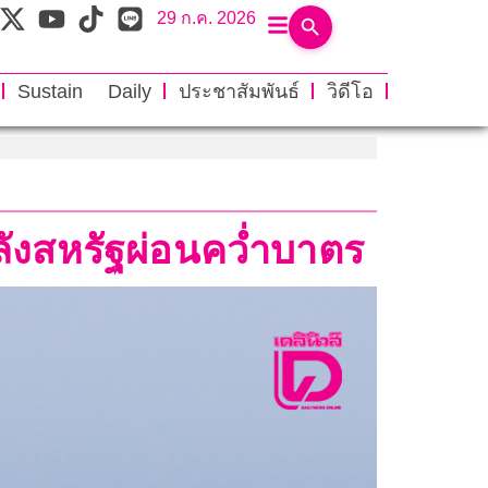
29 ก.ค. 2026
Sustain Daily
ประชาสัมพันธ์
วิดีโอ
หลังสหรัฐผ่อนคว่ำบาตร