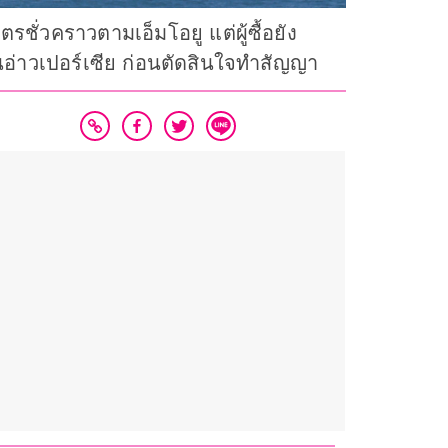
รชั่วคราวตามเอ็มโอยู แต่ผู้ซื้อยัง
่าวเปอร์เซีย ก่อนตัดสินใจทำสัญญา