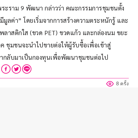
ระราม 9 พัฒนา กล่าวว่า คณะกรรมการชุมชนตั้ง
มีมูลค่า” โดยเริ่มจากการสร้างความตระหนักรู้ และ
วดพลาสติกใส (ขวด PET) ขวดแก้ว และกล่องนม ขยะ
ุมชนจะนำไปขายต่อให้ผู้รับซื้อเพื่อเข้าสู่
นำกลับมาเป็นกองทุนเพื่อพัฒนาชุมชนต่อไป
8 ครั้ง