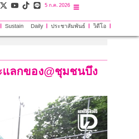
5 ก.ค. 2026
Sustain Daily
ประชาสัมพันธ์
วิดีโอ
ขยะแลกของ@ชุมชนบึง