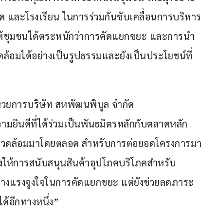
ด และโรงเรียน ในการร่วมกันขับเคลื่อนการบริหาร
ให้ชุมชนได้ตระหนักว่าการคัดแยกขยะ และการนำ
ดล้อมได้อย่างเป็นรูปธรรมและยังเป็นประโยชน์ที่
นวยการบริษัท สหพัฒนพิบูล จำกัด 
ามยินดีที่ได้ร่วมเป็นพันธมิตรหลักกับตลาดหลัก
ิ่งแวดล้อมมาโดยตลอด สำหรับการต่อยอดโครงการมา
งให้การสนับสนุนสินค้าอุปโภคบริโภคสำหรับ
ร้างแรงจูงใจในการคัดแยกขยะ แต่ยังช่วยลดภาระ
้อีกทางหนึ่ง”