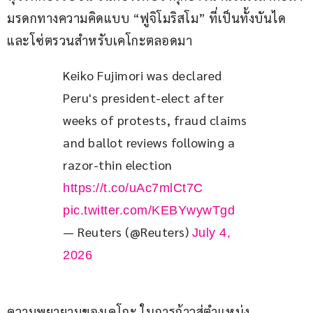
มรดกทางความคิดแบบ “ฟูจิโมริสโม” ที่เป็นทั้งบันได
และโซ่ตรวนสำหรับเคโกะตลอดมา
Keiko Fujimori was declared 
Peru's president-elect after 
weeks of protests, fraud claims 
and ballot reviews following a 
razor-thin election 
https://t.co/uAc7mlCt7C
pic.twitter.com/KEBYwywTgd
— Reuters (@Reuters)
July 4,
2026
ความพยายามของเคโกะ ในการก้าวสู่ตำแหน่ง