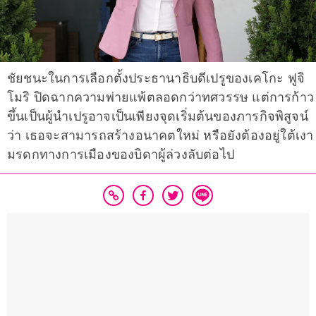
ชัยชนะในการเลือกตั้งประธานาธิบดีเปรูของเคโกะ ฟูจิ
โมริ ปิดฉากความพ่ายแพ้ตลอดกว่าทศวรรษ แต่การก้าว
ขึ้นเป็นผู้นำเปรูอาจเป็นเพียงจุดเริ่มต้นของภารกิจพิสูจน์
ว่า เธอจะสามารถสร้างอนาคตใหม่ หรือยังต้องอยู่ใต้เงา
มรดกทางการเมืองของบิดาผู้ล่วงลับต่อไป