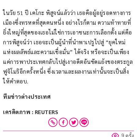
ในวัย 51 ปี เคโกะ พิสูจน์แล้วว่า เธอคือผู้อยู่รอดทางการ
เมืองซึ่งทรหดที่สุดคนหนึ่ง อย่างไรก็ตาม ความท้าทายที่
ยิ่งใหญ่ที่สุดของเธอไม่ใช่การเอาชนะการเลือกตั้ง แต่คือ
การพิสูจน์ว่า เธอจะเป็นผู้นำที่นำพาเปรูไปสู่ “ยุคใหม่
แห่งผลลัพธ์และความเชื่อมั่น” ได้จริง หรือจะเป็นเพียง
แค่การพาประเทศกลับไปสู่เงาอดีตอันขัดแย้งของตระกูล
ฟูจิโมริอีกครั้งหนึ่ง ซึ่งเวลาและผลงานเท่านั้นจะเป็นสิ่ง
ให้คำตอบ.
ทีมข่าวต่างประเทศ
เครดิตภาพ : REUTERS
9 ครั้ง