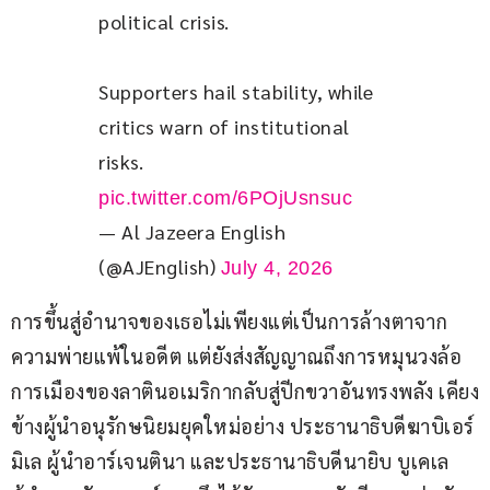
political crisis.
Supporters hail stability, while 
critics warn of institutional 
risks. 
pic.twitter.com/6POjUsnsuc
— Al Jazeera English
(@AJEnglish)
July 4, 2026
การขึ้นสู่อำนาจของเธอไม่เพียงแต่เป็นการล้างตาจาก
ความพ่ายแพ้ในอดีต แต่ยังส่งสัญญาณถึงการหมุนวงล้อ
การเมืองของลาตินอเมริกากลับสู่ปีกขวาอันทรงพลัง เคียง
ข้างผู้นำอนุรักษนิยมยุคใหม่อย่าง ประธานาธิบดีฆาบิเอร์ 
มิเล ผู้นำอาร์เจนตินา และประธานาธิบดีนายิบ บูเคเล 