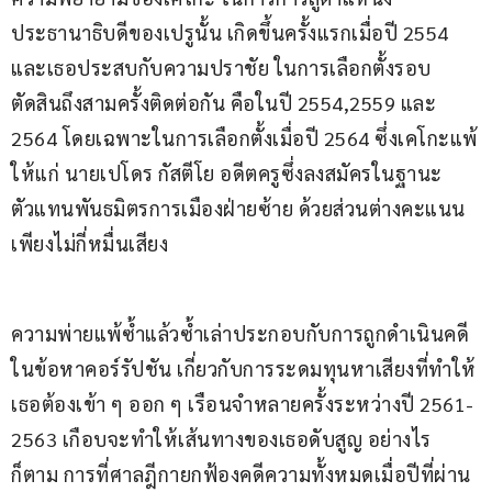
ประธานาธิบดีของเปรูนั้น เกิดขึ้นครั้งแรกเมื่อปี 2554 
และเธอประสบกับความปราชัย ในการเลือกตั้งรอบ
ตัดสินถึงสามครั้งติดต่อกัน คือในปี 2554,2559 และ 
2564 โดยเฉพาะในการเลือกตั้งเมื่อปี 2564 ซึ่งเคโกะแพ้
ให้แก่ นายเปโดร กัสตีโย อดีตครูซึ่งลงสมัครในฐานะ
ตัวแทนพันธมิตรการเมืองฝ่ายซ้าย ด้วยส่วนต่างคะแนน
เพียงไม่กี่หมื่นเสียง
ความพ่ายแพ้ซ้ำแล้วซ้ำเล่าประกอบกับการถูกดำเนินคดี
ในข้อหาคอร์รัปชัน เกี่ยวกับการระดมทุนหาเสียงที่ทำให้
เธอต้องเข้า ๆ ออก ๆ เรือนจำหลายครั้งระหว่างปี 2561-
2563 เกือบจะทำให้เส้นทางของเธอดับสูญ อย่างไร
ก็ตาม การที่ศาลฎีกายกฟ้องคดีความทั้งหมดเมื่อปีที่ผ่าน