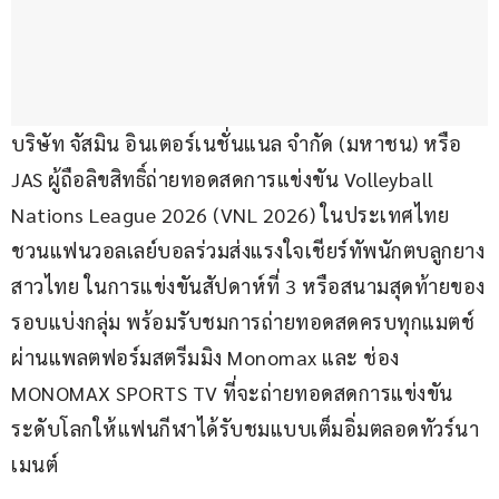
บริษัท จัสมิน อินเตอร์เนชั่นแนล จำกัด (มหาชน) หรือ 
JAS ผู้ถือลิขสิทธิ์ถ่ายทอดสดการแข่งขัน Volleyball 
Nations League 2026 (VNL 2026) ในประเทศไทย 
ชวนแฟนวอลเลย์บอลร่วมส่งแรงใจเชียร์ทัพนักตบลูกยาง
สาวไทย ในการแข่งขันสัปดาห์ที่ 3 หรือสนามสุดท้ายของ
รอบแบ่งกลุ่ม พร้อมรับชมการถ่ายทอดสดครบทุกแมตช์
ผ่านแพลตฟอร์มสตรีมมิง Monomax และ ช่อง 
MONOMAX SPORTS TV ที่จะถ่ายทอดสดการแข่งขัน
ระดับโลกให้แฟนกีฬาได้รับชมแบบเต็มอิ่มตลอดทัวร์นา
เมนต์