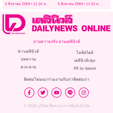
สังฆกรรมด้วย
กำลังเตรียมโจมตีครั้งใหญ่
5 สิงหาคม 2569
11:24 น.
5 สิงหาคม 2569
11:24 น.
อ่านความจริง อ่านเดลินิวส์
ข่าวเดลินิวส์
ไลฟ์สไตล์
บทความ
เดลินิวส์clips
ดวง-หวย
PR by dataxet
ติดต่อโฆษณา
ร่วมงานกับเรา
ติดต่อเรา
© 2026 บริษัท สี่พระยาการพิมพ์ จำกัด