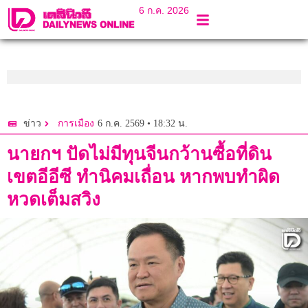
6 ก.ค. 2026
6 ก.ค. 2569 • 18:32 น.
ข่าว
การเมือง
นายกฯ ปัดไม่มีทุนจีนกว้านซื้อที่ดิน
เขตอีอีซี ทำนิคมเถื่อน หากพบทำผิด
หวดเต็มสวิง