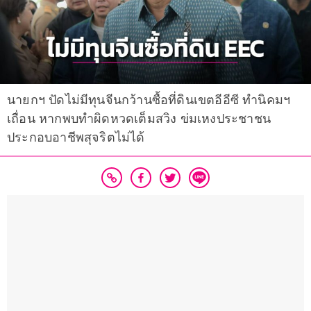
นายกฯ ปัดไม่มีทุนจีนกว้านซื้อที่ดินเขตอีอีซี ทำนิคมฯ
เถื่อน หากพบทำผิดหวดเต็มสวิง ข่มเหงประชาชน
ประกอบอาชีพสุจริตไม่ได้