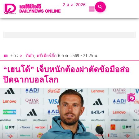
2 ส.ค. 2026
,
6 ก.ค. 2569 • 21:25 น.
ข่าว
กีฬา
พรีเมียร์ลีก
“เฮนโด้” เจ็บหนักต้องผ่าตัดข้อมือส่อ
ปิดฉากบอลโลก