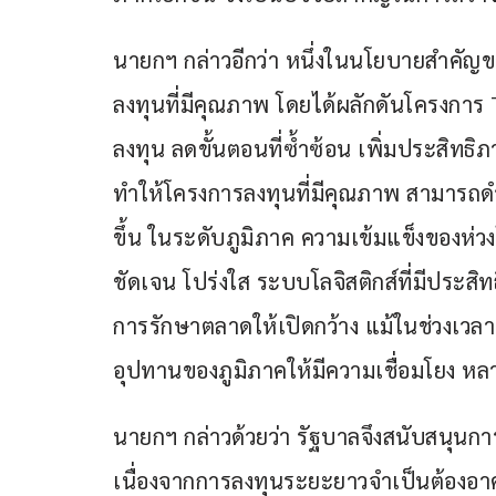
นายกฯ กล่าวอีกว่า หนึ่งในนโยบายสำคัญ
ลงทุนที่มีคุณภาพ โดยได้ผลักดันโครงการ
ลงทุน ลดขั้นตอนที่ซ้ำซ้อน เพิ่มประสิ
ทำให้โครงการลงทุนที่มีคุณภาพ สามารถด
ขึ้น ในระดับภูมิภาค ความเข้มแข็งของห่ว
ชัดเจน โปร่งใส ระบบโลจิสติกส์ที่มีประ
การรักษาตลาดให้เปิดกว้าง แม้ในช่วงเวลาท
อุปทานของภูมิภาคให้มีความเชื่อมโยง หลา
นายกฯ กล่าวด้วยว่า รัฐบาลจึงสนับสนุนกา
เนื่องจากการลงทุนระยะยาวจำเป็นต้องอาศัย