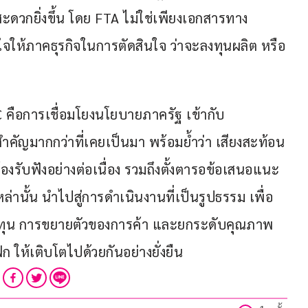
สะดวกยิ่งขึ้น โดย FTA ไม่ใช่เพียงเอกสารทาง
ใจให้ภาคธุรกิจในการตัดสินใจ ว่าจะลงทุนผลิต หรือ
C คือการเชื่อมโยงนโยบายภาครัฐ เข้ากับ
ำคัญมากกว่าที่เคยเป็นมา พร้อมย้ำว่า เสียงสะท้อน
งรับฟังอย่างต่อเนื่อง รวมถึงตั้งตารอข้อเสนอแนะ
านั้น นำไปสู่การดำเนินงานที่เป็นรูปธรรม เพื่อ
รลงทุน การขยายตัวของการค้า และยกระดับคุณภาพ
ให้เติบโตไปด้วยกันอย่างยั่งยืน