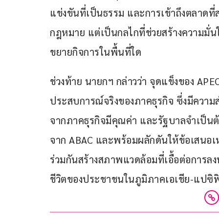
แข่งขันที่เป็นธรรม และการเข้าถึงตลาดที่
กฎหมาย แต่เป็นกลไกที่ช่วยสร้างความมั่น
ขยายกิจการในพื้นที่ใด
ช่วงท้าย นายกฯ กล่าวว่า จุดแข็งของ APE
ประสบการณ์จริงของภาคธุรกิจ ซึ่งมีความส
จากภาคธุรกิจมีคุณค่า และรัฐบาลจำเป็นต้อ
จาก ABAC และพร้อมผลักดันให้ข้อเสนอเหล่
ร่วมกันสร้างสภาพแวดล้อมที่เอื้อต่อกา
ชีวิตของประชาชนในภูมิภาคเอเชีย-แปซิฟิก 