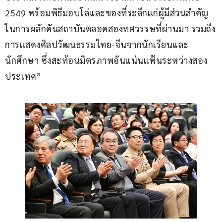
2549 พร้อมพิธีมอบโล่และของที่ระลึกแก่ผู้มีส่วนสำคัญ
ในการผลักดันสถาบันตลอดสองทศวรรษที่ผ่านมา รวมถึง
การแสดงศิลปวัฒนธรรมไทย-จีนจากนักเรียนและ
นักศึกษา ซึ่งสะท้อนมิตรภาพอันแน่นแฟ้นระหว่างสอง
ประเทศ”