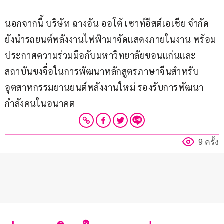
นอกจากนี้ บริษัท ฉางอัน ออโต้ เซาท์อีสต์เอเชีย จำกัด 
ยังนำรถยนต์พลังงานไฟฟ้ามาจัดแสดงภายในงาน พร้อม
ประกาศความร่วมมือกับมหาวิทยาลัยขอนแก่นและ
สถาบันขงจื่อในการพัฒนาหลักสูตรภาษาจีนสำหรับ
อุตสาหกรรมยานยนต์พลังงานใหม่ รองรับการพัฒนา
กำลังคนในอนาคต
9 ครั้ง