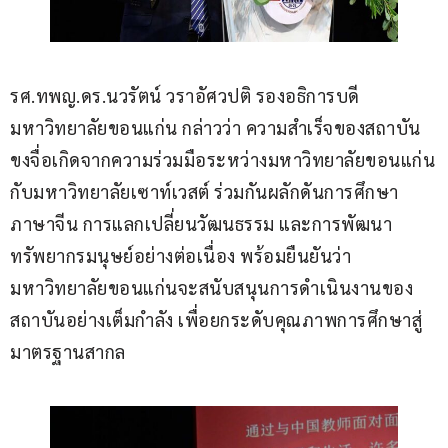
รศ.ทพญ.ดร.นวรัตน์ วราอัศวปติ รองอธิการบดี
มหาวิทยาลัยขอนแก่น กล่าวว่า ความสำเร็จของสถาบัน
ขงจื่อเกิดจากความร่วมมือระหว่างมหาวิทยาลัยขอนแก่น
กับมหาวิทยาลัยเซาท์เวสต์ ร่วมกันผลักดันการศึกษา
ภาษาจีน การแลกเปลี่ยนวัฒนธรรม และการพัฒนา
ทรัพยากรมนุษย์อย่างต่อเนื่อง พร้อมยืนยันว่า
มหาวิทยาลัยขอนแก่นจะสนับสนุนการดำเนินงานของ
สถาบันอย่างเต็มกำลัง เพื่อยกระดับคุณภาพการศึกษาสู่
มาตรฐานสากล