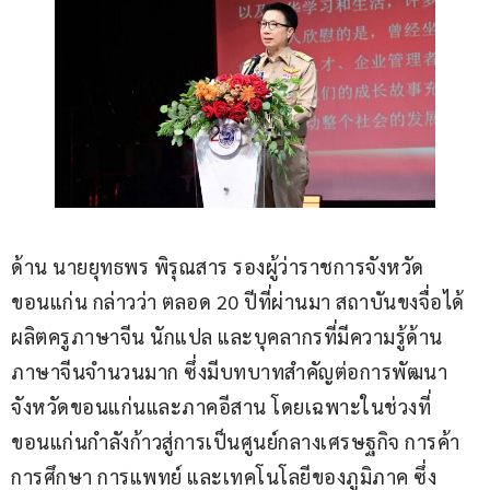
ด้าน นายยุทธพร พิรุณสาร รองผู้ว่าราชการจังหวัด
ขอนแก่น กล่าวว่า ตลอด 20 ปีที่ผ่านมา สถาบันขงจื่อได้
ผลิตครูภาษาจีน นักแปล และบุคลากรที่มีความรู้ด้าน
ภาษาจีนจำนวนมาก ซึ่งมีบทบาทสำคัญต่อการพัฒนา
จังหวัดขอนแก่นและภาคอีสาน โดยเฉพาะในช่วงที่
ขอนแก่นกำลังก้าวสู่การเป็นศูนย์กลางเศรษฐกิจ การค้า 
การศึกษา การแพทย์ และเทคโนโลยีของภูมิภาค ซึ่ง