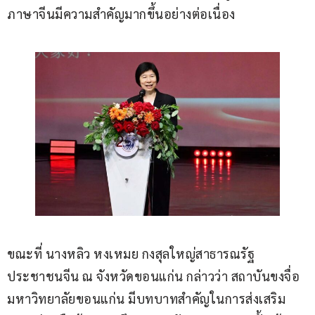
ภาษาจีนมีความสำคัญมากขึ้นอย่างต่อเนื่อง
ขณะที่ นางหลิว หงเหมย กงสุลใหญ่สาธารณรัฐ
ประชาชนจีน ณ จังหวัดขอนแก่น กล่าวว่า สถาบันขงจื่อ 
มหาวิทยาลัยขอนแก่น มีบทบาทสำคัญในการส่งเสริม