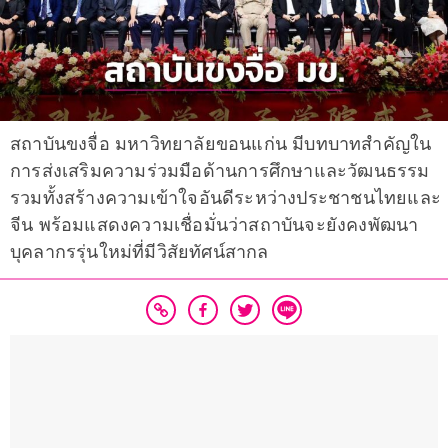
สถาบันขงจื่อ มหาวิทยาลัยขอนแก่น มีบทบาทสำคัญใน
การส่งเสริมความร่วมมือด้านการศึกษาและวัฒนธรรม
รวมทั้งสร้างความเข้าใจอันดีระหว่างประชาชนไทยและ
จีน พร้อมแสดงความเชื่อมั่นว่าสถาบันจะยังคงพัฒนา
บุคลากรรุ่นใหม่ที่มีวิสัยทัศน์สากล