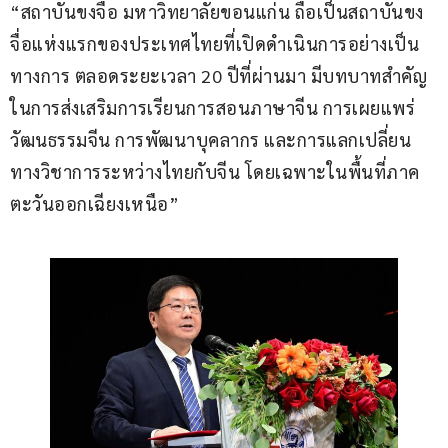
“สถาบันขงจื่อ มหาวิทยาลัยขอนแก่น ถือเป็นสถาบันขง
จื่อแห่งแรกของประเทศไทยที่เปิดดำเนินการอย่างเป็น
ทางการ ตลอดระยะเวลา 20 ปีที่ผ่านมา มีบทบาทสำคัญ
ในการส่งเสริมการเรียนการสอนภาษาจีน การเผยแพร่
วัฒนธรรมจีน การพัฒนาบุคลากร และการแลกเปลี่ยน
ทางวิชาการระหว่างไทยกับจีน โดยเฉพาะในพื้นที่ภาค
ตะวันออกเฉียงเหนือ”