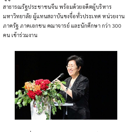
สาธารณรัฐประชาชนจีน พร้อมด้วยอดีตผู้บริหาร
มหาวิทยาลัย ผู้แทนสถาบันขงจื่อทั่วประเทศ หน่วยงาน
ภาครัฐ ภาคเอกชน คณาจารย์ และนักศึกษา กว่า 300 
คน เข้าร่วมงาน