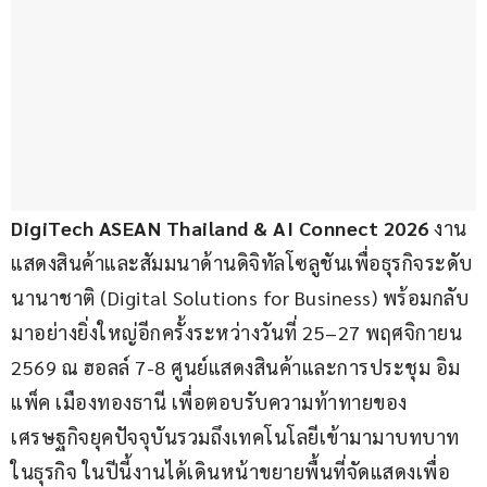
D
igiTech ASEAN Thailand & AI Connect 2026
 งาน
แสดงสินค้าและสัมมนาด้านดิจิทัลโซลูชันเพื่อธุรกิจระดับ
นานาชาติ (Digital Solutions for Business) พร้อมกลับ
มาอย่างยิ่งใหญ่อีกครั้งระหว่างวันที่ 25–27 พฤศจิกายน 
2569 ณ ฮอลล์ 7-8 ศูนย์แสดงสินค้าและการประชุม อิม
แพ็ค เมืองทองธานี เพื่อตอบรับความท้าทายของ
เศรษฐกิจยุคปัจจุบันรวมถึงเทคโนโลยีเข้ามามาบทบาท
ในธุรกิจ ในปีนี้งานได้เดินหน้าขยายพื้นที่จัดแสดงเพื่อ