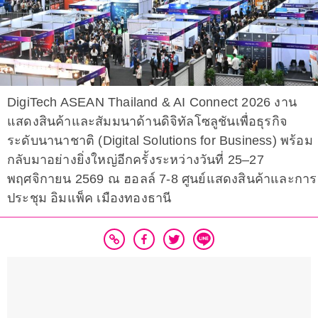
DigiTech ASEAN Thailand & AI Connect 2026 งาน
แสดงสินค้าและสัมมนาด้านดิจิทัลโซลูชันเพื่อธุรกิจ
ระดับนานาชาติ (Digital Solutions for Business) พร้อม
กลับมาอย่างยิ่งใหญ่อีกครั้งระหว่างวันที่ 25–27
พฤศจิกายน 2569 ณ ฮอลล์ 7-8 ศูนย์แสดงสินค้าและการ
ประชุม อิมแพ็ค เมืองทองธานี