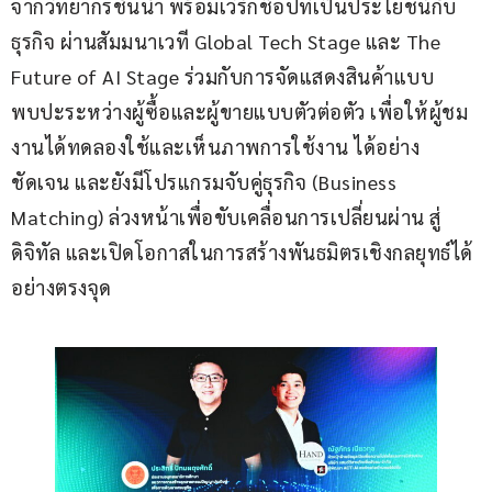
จากวิทยากรชั้นนำ พร้อมเวิร์กช็อปที่เป็นประโยชน์กับ
ธุรกิจ ผ่านสัมมนาเวที Global Tech Stage และ The 
Future of AI Stage ร่วมกับการจัดแสดงสินค้าแบบ
พบปะระหว่างผู้ซื้อและผู้ขายแบบตัวต่อตัว เพื่อให้ผู้ชม
งานได้ทดลองใช้และเห็นภาพการใช้งาน ได้อย่าง
ชัดเจน และยังมีโปรแกรมจับคู่ธุรกิจ (Business 
Matching) ล่วงหน้าเพื่อขับเคลื่อนการเปลี่ยนผ่าน สู่
ดิจิทัล และเปิดโอกาสในการสร้างพันธมิตรเชิงกลยุทธ์ได้
อย่างตรงจุด