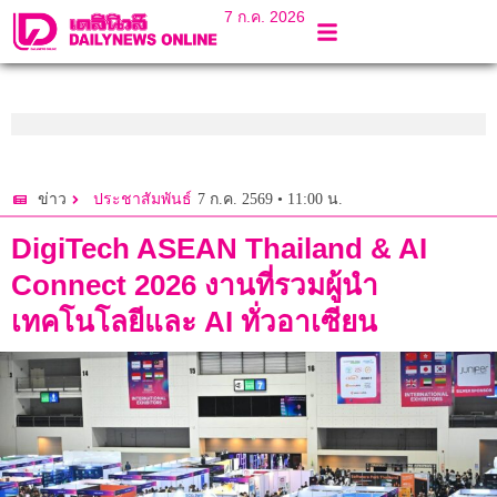
7 ก.ค. 2026
7 ก.ค. 2569 • 11:00 น.
ข่าว
ประชาสัมพันธ์
DigiTech ASEAN Thailand & AI
Connect 2026 งานที่รวมผู้นำ
เทคโนโลยีและ AI ทั่วอาเซียน