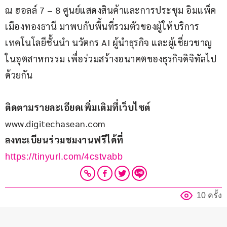
ณ ฮอลล์ 7 – 8 ศูนย์แสดงสินค้าและการประชุม อิมแพ็ค 
เมืองทองธานี มาพบกับพื้นที่รวมตัวของผู้ให้บริการ
เทคโนโลยีชั้นนำ นวัตกร AI ผู้นำธุรกิจ และผู้เชี่ยวชาญ
ในอุตสาหกรรม เพื่อร่วมสร้างอนาคตของธุรกิจดิจิทัลไป
ด้วยกัน
ติดตามรายละเอียดเพิ่มเติมที่เว็บไซต์
www.digitechasean.com 
ลงทะเบียนร่วมชมงานฟรีได้ที่
https://tinyurl.com/4cstvabb
10 ครั้ง