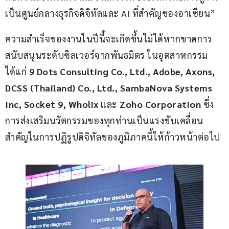
เป็นศูนย์กลางธุรกิจดิจิทัลและ AI ที่สำคัญของอาเซียน”
ความสำเร็จของงานในปีนี้จะเกิดขึ้นไม่ได้หากขาดการ
สนับสนุนระดับซิลเวอร์จากพันธมิตร ในอุตสาหกรรม 
ได้แก่ 
9 Dots Consulting Co., Ltd., Adobe, Axons, 
DCSS (Thailand) Co., Ltd., SambaNova Systems 
Inc, Socket 9, Wholix
 และ 
Zoho Corporation
 ซึ่ง
การส่งเสริมนวัตกรรมของทุกท่านเป็นแรงขับเคลื่อน
สำคัญในการปฏิรูปดิจิทัลของภูมิภาคนี้ให้ก้าวหน้าต่อไป