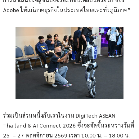
Adobe ให้แก่ภาคธุรกิจในประเทศไทยและทั่วภูมิภาค” 
ร่วมเป็นส่วนหนึ่งกับเราในงาน DigiTech ASEAN 
Thailand & AI Connect 2026 ซึ่งจะจัดขึ้นระหว่างวันที่ 
25  – 27 พฤศจิกายน 2569 เวลา 10.00 น. – 18.00 น. 