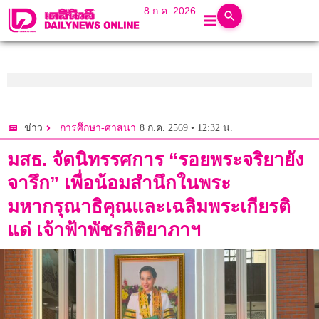
8 ก.ค. 2026
8 ก.ค. 2569 • 12:32 น.
ข่าว
การศึกษา-ศาสนา
มสธ. จัดนิทรรศการ “รอยพระจริยายัง
จารึก” เพื่อน้อมสำนึกในพระ
มหากรุณาธิคุณและเฉลิมพระเกียรติ
แด่ เจ้าฟ้าพัชรกิติยาภาฯ