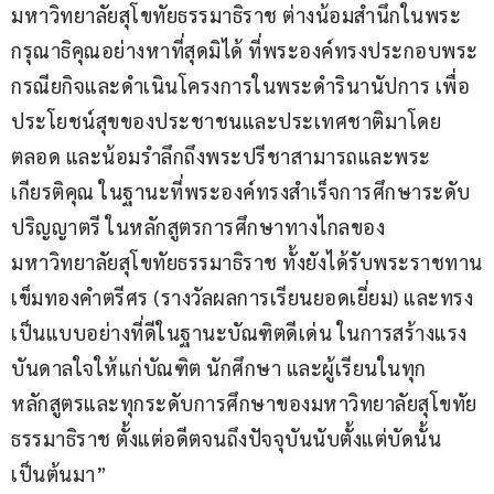
มหาวิทยาลัยสุโขทัยธรรมาธิราช ต่างน้อมสำนึกในพระ
กรุณาธิคุณอย่างหาที่สุดมิได้ ที่พระองค์ทรงประกอบพระ
กรณียกิจและดำเนินโครงการในพระดำรินานัปการ เพื่อ
ประโยชน์สุขของประชาชนและประเทศชาติมาโดย
ตลอด และน้อมรำลึกถึงพระปรีชาสามารถและพระ
เกียรติคุณ ในฐานะที่พระองค์ทรงสำเร็จการศึกษาระดับ
ปริญญาตรี ในหลักสูตรการศึกษาทางไกลของ
มหาวิทยาลัยสุโขทัยธรรมาธิราช ทั้งยังได้รับพระราชทาน
เข็มทองคำตรีศร (รางวัลผลการเรียนยอดเยี่ยม) และทรง
เป็นแบบอย่างที่ดีในฐานะบัณฑิตดีเด่น ในการสร้างแรง
บันดาลใจให้แก่บัณฑิต นักศึกษา และผู้เรียนในทุก
หลักสูตรและทุกระดับการศึกษาของมหาวิทยาลัยสุโขทัย
ธรรมาธิราช ตั้งแต่อดีตจนถึงปัจจุบันนับตั้งแต่บัดนั้น
เป็นต้นมา”