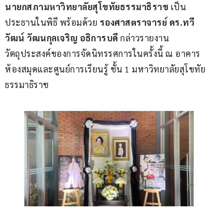
นายกสภามหาวิทยาลัยสุโขทัยธรรมาธิราช
 เป็น
ประธานในพิธี พร้อมด้วย 
รองศาสตราจารย์ ดร
.
ทวี
วัฒน์ วัฒนกุลเจริญ อธิการบดี
 กล่าวรายงาน
วัตถุประสงค์ของการจัดนิทรรศการในครั้งนี้ ณ อาคาร
ห้องสมุดและศูนย์การเรียนรู้ ชั้น 1 มหาวิทยาลัยสุโขทัย
ธรรมาธิราช