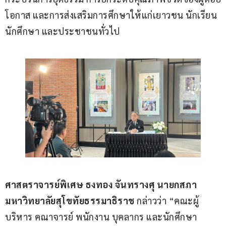
โอกาส และการส่งเสริมการศึกษาให้แก่เยาวชน นักเรียน 
นักศึกษา และประชาชนทั่วไป
ศาสตราจารย์พิเศษ ธงทอง จันทรางศุ นายกสภา
มหาวิทยาลัยสุโขทัยธรรมาธิราช 
กล่าวว่า “คณะผู้
บริหาร คณาจารย์ พนักงาน บุคลากร และนักศึกษา 