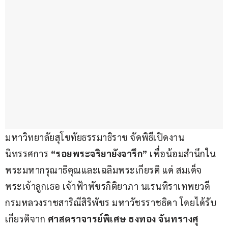
มหาวิทยาลัยสุโขทัยธรรมาธิราช จัดพิธีเปิดงาน
นิทรรศการ 
“รอยพระจริยายังจารึก”
 เพื่อน้อมสำนึกใน
พระมหากรุณาธิคุณและเฉลิมพระเกียรติ แด่ สมเด็จ
พระเจ้าลูกเธอ เจ้าฟ้าพัชรกิติยาภา นเรนทิราเทพยวดี 
กรมหลวงราชสาริณีสิริพัชร มหาวัชรราชธิดา โดยได้รับ
เกียรติจาก 
ศาสตราจารย์พิเศษ ธงทอง จันทรางศุ 