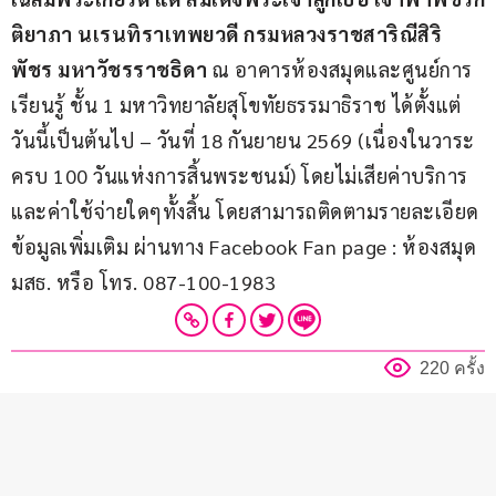
ติยาภา นเรนทิราเทพยวดี กรมหลวงราชสาริณีสิริ
พัชร มหาวัชรราชธิดา
 ณ อาคารห้องสมุดและศูนย์การ
เรียนรู้ ชั้น 1 มหาวิทยาลัยสุโขทัยธรรมาธิราช ได้ตั้งแต่
วันนี้เป็นต้นไป – วันที่ 18 กันยายน 2569 (เนื่องในวาระ
ครบ 100 วันแห่งการสิ้นพระชนม์) โดยไม่เสียค่าบริการ
และค่าใช้จ่ายใดๆทั้งสิ้น โดยสามารถติดตามรายละเอียด
ข้อมูลเพิ่มเติม ผ่านทาง Facebook Fan page : ห้องสมุด 
มสธ. หรือ โทร. 087-100-1983
220 ครั้ง