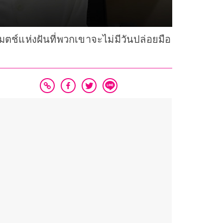
ช์แห่งฝันที่พวกเขาจะไม่มีวันปล่อยมือ