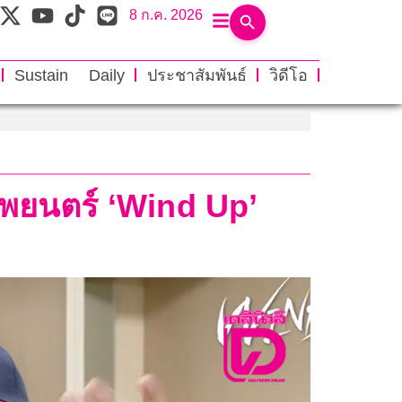
8 ก.ค. 2026
Sustain Daily
ประชาสัมพันธ์
วิดีโอ
พยนตร์ ‘Wind Up’