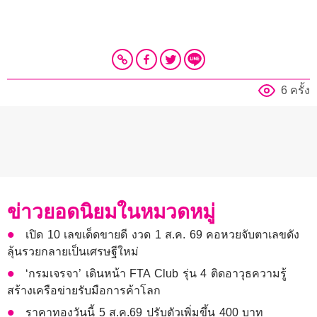
6 ครั้ง
ข่าวยอดนิยมในหมวดหมู่
เปิด 10 เลขเด็ดขายดี งวด 1 ส.ค. 69 คอหวยจับตาเลขดัง
ลุ้นรวยกลายเป็นเศรษฐีใหม่
‘กรมเจรจา’ เดินหน้า FTA Club รุ่น 4 ติดอาวุธความรู้
สร้างเครือข่ายรับมือการค้าโลก
ราคาทองวันนี้ 5 ส.ค.69 ปรับตัวเพิ่มขึ้น 400 บาท