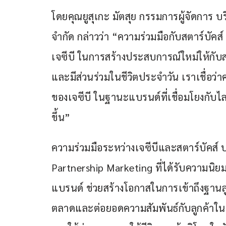
โดยคุณยูสุเกะ มัตสุย กรรมการผู้จัดการ บ
จำกัด กล่าวว่า “ความร่วมมือกับสตาร์บัคส์
เจซีบี ในการสร้างประสบการณ์ใหม่ให้กับสม
และมีส่วนร่วมในชีวิตประจำวัน เราเชื่อว่าค
ของเจซีบี ในฐานะแบรนด์ที่เชื่อมโยงกับไล
ขึ้น”
ความร่วมมือระหว่างเจซีบีและสตาร์บัคส
Partnership Marketing ที่ได้รับความนิยม
แบรนด์ ช่วยสร้างโอกาสในการเข้าถึงฐานล
ตลาดและต่อยอดความสัมพันธ์กับลูกค้าใน