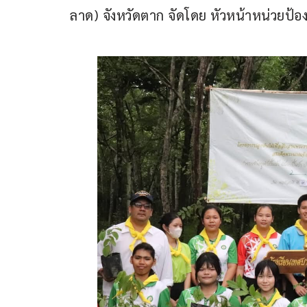
ลาด) จังหวัดตาก จัดโดย หัวหน้าหน่วยป้อง