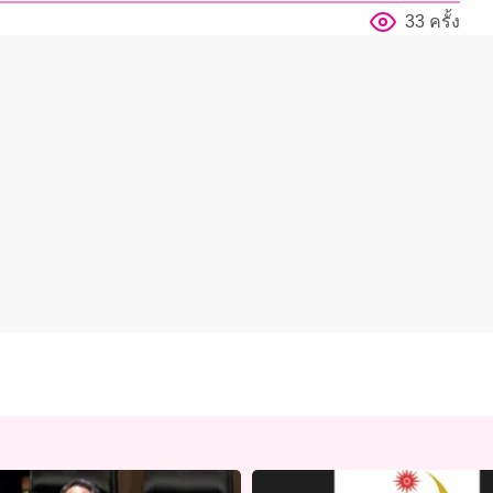
33 ครั้ง