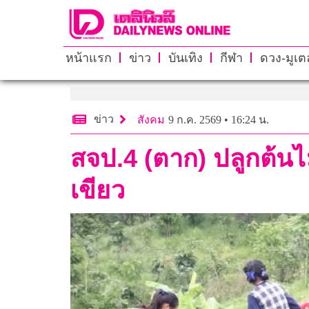
หน้าแรก
ข่าว
บันเทิง
กีฬา
ดวง-มูเตล
ข่าว
สังคม
9 ก.ค. 2569 • 16:24 น.
สจป.4 (ตาก) ปลูกต้นไม
เขียว