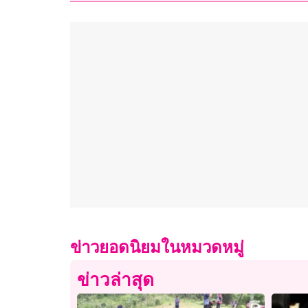
ข่าวยอดนิยมในหมวดหมู่
ข่าวล่าสุด