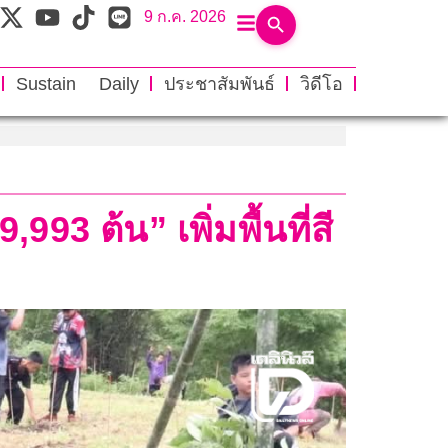
9 ก.ค. 2026
Sustain Daily
ประชาสัมพันธ์
วิดีโอ
3 ต้น” เพิ่มพื้นที่สี