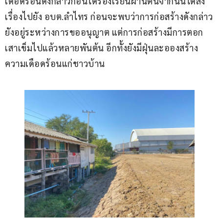
เดือดร้อนดังกล่าวก่อนได้ร้องเรียนผ่านตนจากนั้นได้ส่ง
เรื่องไปยัง อบต.ลำไทร ก่อนจะพบว่าการก่อสร้างดังกล่าว
ยังอยู่ระหว่างการขออนุญาต แต่การก่อสร้างมีการตอก
เสาเข็มไปแล้วหลายพันต้น อีกทั้งยังมีฝุ่นละอองสร้าง
ความเดือดร้อนแก่ชาวบ้าน