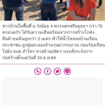
ชาวบ้านในพื้นที่ อ.วังน้อย จ.พระนครศรีอยุธยา กว่า 70
ครอบครัว ได้รับความเดือดร้อนจากการสร้างโกดัง
สินค้าถมดินสูงกว่า 2 เมตร ทำให้น้ำไหลลงบ้านเรือน
ประชาชน ถูกฝุ่นละอองจำนวนมากรบกวน ก่อนร้องเรียน
ไปยัง อบต.ลำไทร ทางด้านปลัดฯ แจงสั่งระงับการ
ก่อสร้างตั้งแต่วันที่ 24 ธ.ค.64